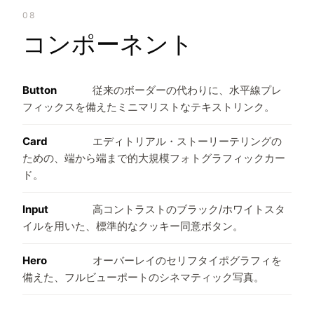
08
コンポーネント
Button
従来のボーダーの代わりに、水平線プレ
フィックスを備えたミニマリストなテキストリンク。
Card
エディトリアル・ストーリーテリングの
ための、端から端まで的大規模フォトグラフィックカー
ド。
Input
高コントラストのブラック/ホワイトスタ
イルを用いた、標準的なクッキー同意ボタン。
Hero
オーバーレイのセリフタイポグラフィを
備えた、フルビューポートのシネマティック写真。