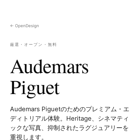
← OpenDesign
厳選・オープン・無料
Audemars
Piguet
Audemars Piguetのためのプレミアム・エ
ディトリアル体験。Heritage、シネマティ
ックな写真、抑制されたラグジュアリーを
重視します。