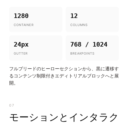
1280
12
CONTAINER
COLUMNS
24px
768 / 1024
GUTTER
BREAKPOINTS
フルブリードのヒーローセクションから、黒に遷移す
るコンテンツ制限付きエディトリアルブロックへと展
開。
07
モーションとインタラク