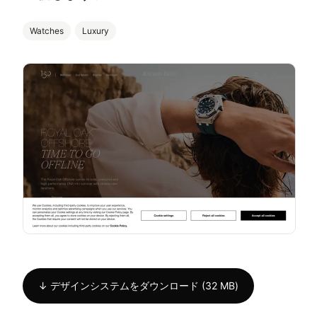
Watches
Luxury
↓ デザインシステムをダウンロード (32 MB)