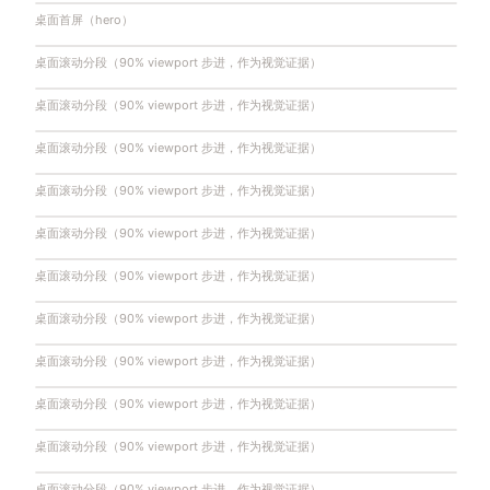
桌面首屏（hero）
桌面滚动分段（90% viewport 步进，作为视觉证据）
桌面滚动分段（90% viewport 步进，作为视觉证据）
桌面滚动分段（90% viewport 步进，作为视觉证据）
桌面滚动分段（90% viewport 步进，作为视觉证据）
桌面滚动分段（90% viewport 步进，作为视觉证据）
桌面滚动分段（90% viewport 步进，作为视觉证据）
桌面滚动分段（90% viewport 步进，作为视觉证据）
桌面滚动分段（90% viewport 步进，作为视觉证据）
桌面滚动分段（90% viewport 步进，作为视觉证据）
桌面滚动分段（90% viewport 步进，作为视觉证据）
桌面滚动分段（90% viewport 步进，作为视觉证据）