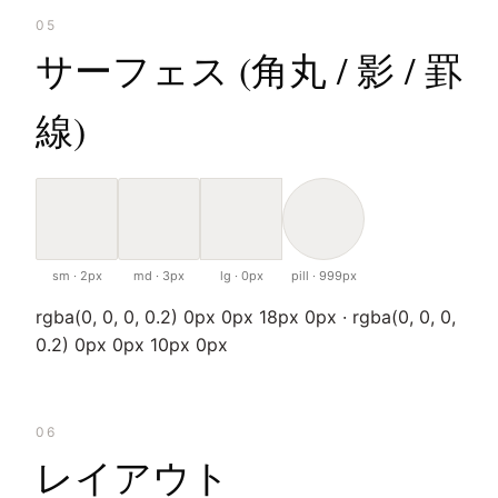
05
サーフェス (角丸 / 影 / 罫
線)
sm · 2px
md · 3px
lg · 0px
pill · 999px
rgba(0, 0, 0, 0.2) 0px 0px 18px 0px · rgba(0, 0, 0,
0.2) 0px 0px 10px 0px
06
レイアウト