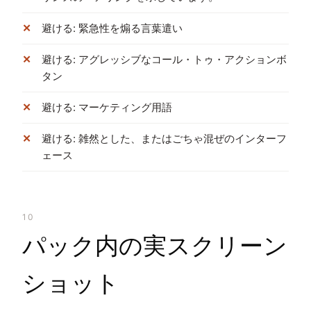
避ける: 緊急性を煽る言葉遣い
避ける: アグレッシブなコール・トゥ・アクションボ
タン
避ける: マーケティング用語
避ける: 雑然とした、またはごちゃ混ぜのインターフ
ェース
10
パック内の実スクリーン
ショット