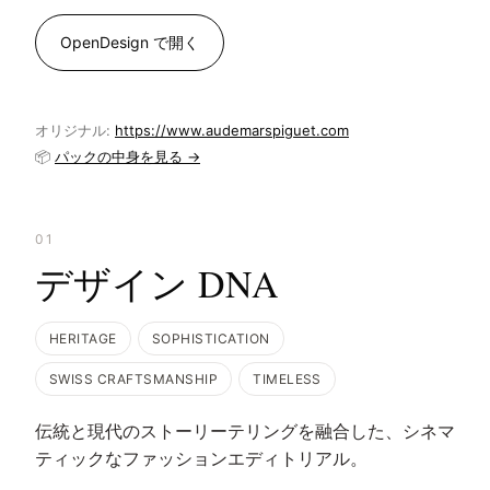
OpenDesign で開く
オリジナル:
https://www.audemarspiguet.com
📦
パックの中身を見る →
01
デザイン DNA
HERITAGE
SOPHISTICATION
SWISS CRAFTSMANSHIP
TIMELESS
伝統と現代のストーリーテリングを融合した、シネマ
ティックなファッションエディトリアル。