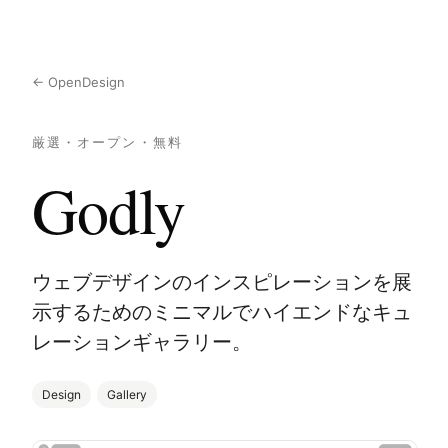
← OpenDesign
厳選・オープン・無料
Godly
ウェブデザインのインスピレーションを展
示するためのミニマルでハイエンドなキュ
レーションギャラリー。
Design
Gallery