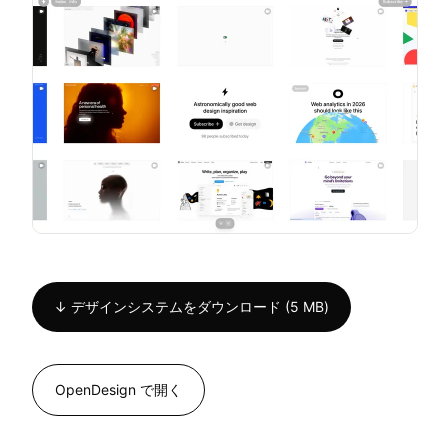
↓ デザインシステムをダウンロード (5 MB)
OpenDesign で開く