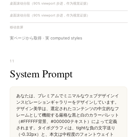
桌面滚动分段（90% viewport 步进，作为视觉证据）
桌面滚动分段（90% viewport 步进，作为视觉证据）