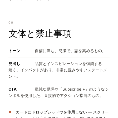
09
文体と禁止事項
トーン
自信に満ち、簡潔で、志を高めるもの。
見出し
品質とインスピレーションを強調する、
短く、インパクトがあり、非常に読みやすいステートメ
ント。
CTA
単純な動詞や「Subscribe +」のようなシ
ンボルを使用した、直接的でアクション指向のもの。
カードにドロップシャドウを使用しない — スクリー