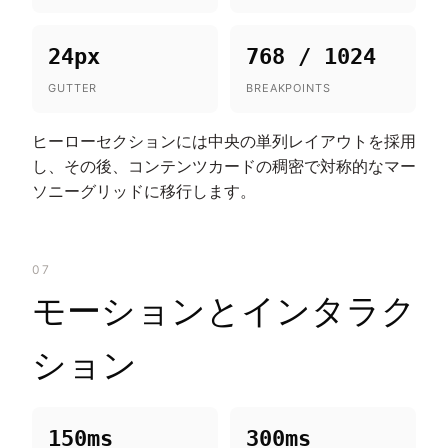
24px
768 / 1024
GUTTER
BREAKPOINTS
ヒーローセクションには中央の単列レイアウトを採用
し、その後、コンテンツカードの稠密で対称的なマー
ソニーグリッドに移行します。
07
モーションとインタラク
ション
150ms
300ms