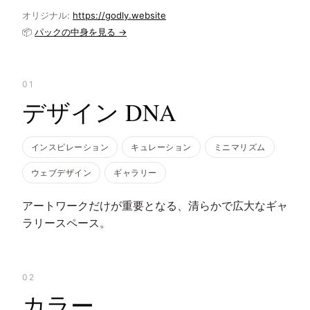
オリジナル:
https://godly.website
📦
パックの中身を見る →
01
デザイン DNA
インスピレーション
キュレーション
ミニマリズム
ウェブデザイン
ギャラリー
アートワークだけが重要となる、清らかで広大なギャ
ラリースペース。
02
カラー