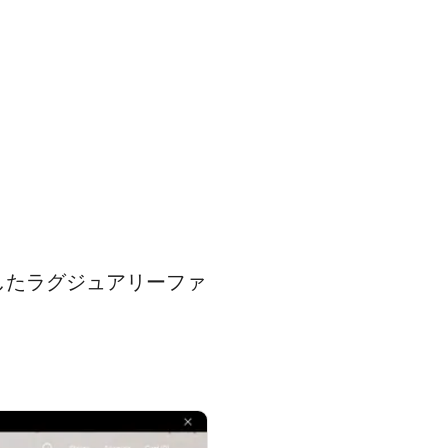
したラグジュアリーファ