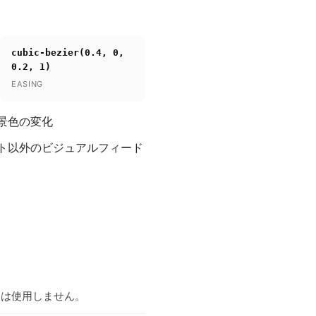
cubic-bezier(0.4, 0,
0.2, 1)
EASING
背景色の変化
ート以外のビジュアルフィード
ンは使用しません。