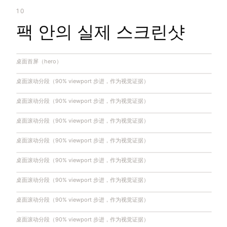
10
팩 안의 실제 스크린샷
桌面首屏（hero）
桌面滚动分段（90% viewport 步进，作为视觉证据）
桌面滚动分段（90% viewport 步进，作为视觉证据）
桌面滚动分段（90% viewport 步进，作为视觉证据）
桌面滚动分段（90% viewport 步进，作为视觉证据）
桌面滚动分段（90% viewport 步进，作为视觉证据）
桌面滚动分段（90% viewport 步进，作为视觉证据）
桌面滚动分段（90% viewport 步进，作为视觉证据）
桌面滚动分段（90% viewport 步进，作为视觉证据）