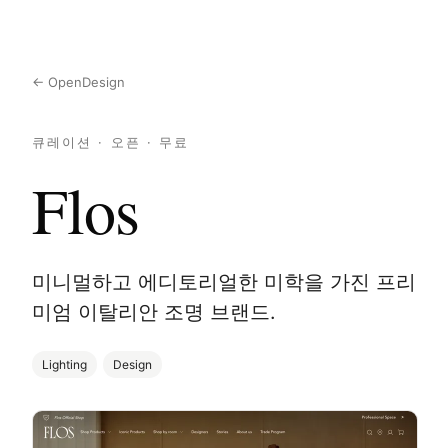
← OpenDesign
큐레이션 · 오픈 · 무료
Flos
미니멀하고 에디토리얼한 미학을 가진 프리
미엄 이탈리안 조명 브랜드.
Lighting
Design