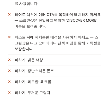
를 사용합니다.
히어로 섹션에 여러 CTA를 복잡하게 배치하지 마세요
— 스크린샷은 단일하고 명확한 'DISCOVER MORE'
버튼을 보여줍니다.
텍스트 뒤에 지저분한 배경을 사용하지 마세요 — 스
크린샷은 다크 오버레이나 단색 배경을 통해 가독성을
보장합니다.
피하기: 밝은 색상
피하기: 장난스러운 폰트
피하기: 과도한 UI 크롬
피하기: 무거운 그림자