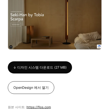
↓ 디자인 시스템 다운로드 (27 MB)
OpenDesign 에서 열기
원본 사이트:
https://flos.com