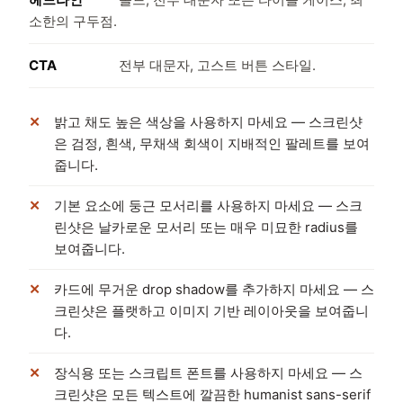
소한의 구두점.
CTA
전부 대문자, 고스트 버튼 스타일.
밝고 채도 높은 색상을 사용하지 마세요 — 스크린샷
은 검정, 흰색, 무채색 회색이 지배적인 팔레트를 보여
줍니다.
기본 요소에 둥근 모서리를 사용하지 마세요 — 스크
린샷은 날카로운 모서리 또는 매우 미묘한 radius를
보여줍니다.
카드에 무거운 drop shadow를 추가하지 마세요 — 스
크린샷은 플랫하고 이미지 기반 레이아웃을 보여줍니
다.
장식용 또는 스크립트 폰트를 사용하지 마세요 — 스
크린샷은 모든 텍스트에 깔끔한 humanist sans-serif