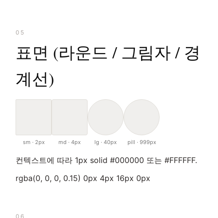
05
표면 (라운드 / 그림자 / 경
계선)
sm · 2px
md · 4px
lg · 40px
pill · 999px
컨텍스트에 따라 1px solid #000000 또는 #FFFFFF.
rgba(0, 0, 0, 0.15) 0px 4px 16px 0px
06