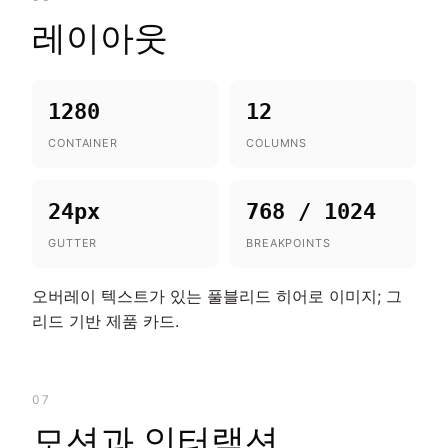
레이아웃
1280
12
CONTAINER
COLUMNS
24px
768 / 1024
GUTTER
BREAKPOINTS
오버레이 텍스트가 있는 풀블리드 히어로 이미지; 그
리드 기반 제품 카드.
07
모션과 인터랙션