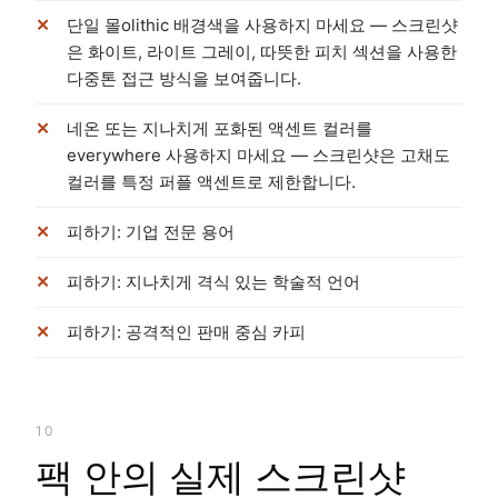
단일 몰olithic 배경색을 사용하지 마세요 — 스크린샷
은 화이트, 라이트 그레이, 따뜻한 피치 섹션을 사용한
다중톤 접근 방식을 보여줍니다.
네온 또는 지나치게 포화된 액센트 컬러를
everywhere 사용하지 마세요 — 스크린샷은 고채도
컬러를 특정 퍼플 액센트로 제한합니다.
피하기: 기업 전문 용어
피하기: 지나치게 격식 있는 학술적 언어
피하기: 공격적인 판매 중심 카피
10
팩 안의 실제 스크린샷