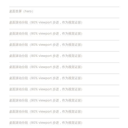
桌面首屏（hero）
桌面滚动分段（90% viewport 步进，作为视觉证据）
桌面滚动分段（90% viewport 步进，作为视觉证据）
桌面滚动分段（90% viewport 步进，作为视觉证据）
桌面滚动分段（90% viewport 步进，作为视觉证据）
桌面滚动分段（90% viewport 步进，作为视觉证据）
桌面滚动分段（90% viewport 步进，作为视觉证据）
桌面滚动分段（90% viewport 步进，作为视觉证据）
桌面滚动分段（90% viewport 步进，作为视觉证据）
桌面滚动分段（90% viewport 步进，作为视觉证据）
桌面滚动分段（90% viewport 步进，作为视觉证据）