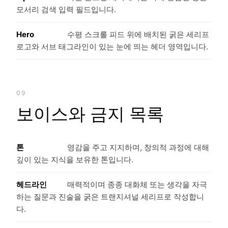
모서리 검색 입력 필드입니다.
Hero
수평 스크롤 피드 위에 배치된 굵은 세리프
로고와 서브 태그라인이 있는 눈에 띄는 헤더 영역입니다.
09
보이스와 금지 목록
톤
영감을 주고 지지하며, 창의적 과정에 대해
깊이 있는 지식을 보유한 톤입니다.
헤드라인
매력적이며 종종 대화체 또는 생각을 자극
하는 질문과 진술을 굵은 트랜지셔널 세리프로 작성합니
다.