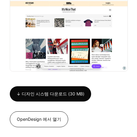
↓ 디자인 시스템 다운로드 (30 MB)
OpenDesign 에서 열기