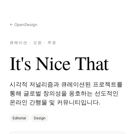
← OpenDesign
큐레이션 · 오픈 · 무료
It's Nice That
시각적 저널리즘과 큐레이션된 프로젝트를
통해 글로벌 창의성을 옹호하는 선도적인
온라인 간행물 및 커뮤니티입니다.
Editorial
Design