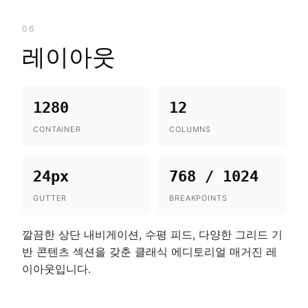
06
레이아웃
1280
12
CONTAINER
COLUMNS
24px
768 / 1024
GUTTER
BREAKPOINTS
깔끔한 상단 내비게이션, 수평 피드, 다양한 그리드 기
반 콘텐츠 섹션을 갖춘 클래식 에디토리얼 매거진 레
이아웃입니다.