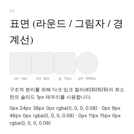
05
표면 (라운드 / 그림자 / 경
계선)
sm · 4px
md · 8px
lg · 12px
pill · 999px
구조적 분리를 위해 다크 잉크 컬러(#2B2B2B)의 최소
한의 솔리드 1px 테두리를 사용합니다.
0px 24px 38px 0px rgba(0, 0, 0, 0.08) · 0px 9px
46px 0px rgba(0, 0, 0, 0.08) · 0px 11px 15px 0px
rgba(0, 0, 0, 0.08)