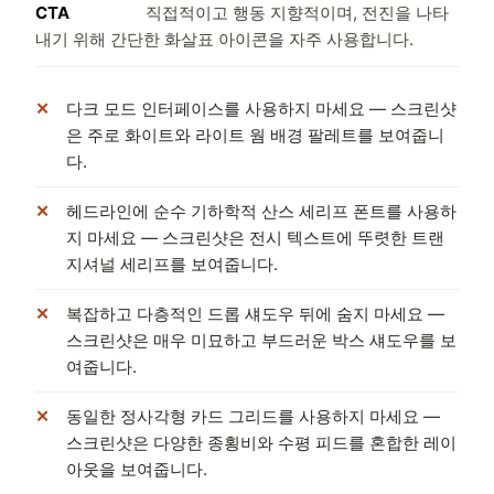
CTA
직접적이고 행동 지향적이며, 전진을 나타
내기 위해 간단한 화살표 아이콘을 자주 사용합니다.
다크 모드 인터페이스를 사용하지 마세요 — 스크린샷
은 주로 화이트와 라이트 웜 배경 팔레트를 보여줍니
다.
헤드라인에 순수 기하학적 산스 세리프 폰트를 사용하
지 마세요 — 스크린샷은 전시 텍스트에 뚜렷한 트랜
지셔널 세리프를 보여줍니다.
복잡하고 다층적인 드롭 섀도우 뒤에 숨지 마세요 —
스크린샷은 매우 미묘하고 부드러운 박스 섀도우를 보
여줍니다.
동일한 정사각형 카드 그리드를 사용하지 마세요 —
스크린샷은 다양한 종횡비와 수평 피드를 혼합한 레이
아웃을 보여줍니다.