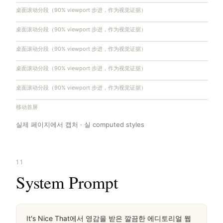
桌面滚动分段（90% viewport 步进，作为视觉证据）
桌面滚动分段（90% viewport 步进，作为视觉证据）
桌面滚动分段（90% viewport 步进，作为视觉证据）
桌面滚动分段（90% viewport 步进，作为视觉证据）
桌面滚动分段（90% viewport 步进，作为视觉证据）
移动首屏
실제 페이지에서 캡처 · 실 computed styles
11
System Prompt
It's Nice That에서 영감을 받은 깔끔한 에디토리얼 웹