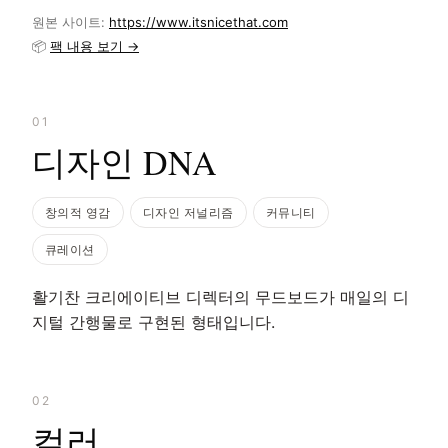
원본 사이트:
https://www.itsnicethat.com
📦
팩 내용 보기 →
01
디자인 DNA
창의적 영감
디자인 저널리즘
커뮤니티
큐레이션
활기찬 크리에이티브 디렉터의 무드보드가 매일의 디
지털 간행물로 구현된 형태입니다.
02
컬러