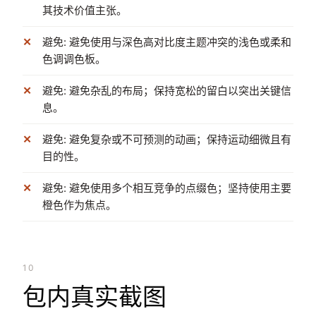
其技术价值主张。
避免: 避免使用与深色高对比度主题冲突的浅色或柔和
色调调色板。
避免: 避免杂乱的布局；保持宽松的留白以突出关键信
息。
避免: 避免复杂或不可预测的动画；保持运动细微且有
目的性。
避免: 避免使用多个相互竞争的点缀色；坚持使用主要
橙色作为焦点。
10
包内真实截图