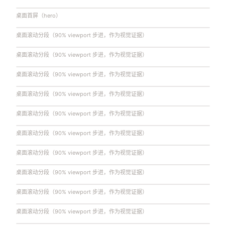
桌面首屏（hero）
桌面滚动分段（90% viewport 步进，作为视觉证据）
桌面滚动分段（90% viewport 步进，作为视觉证据）
桌面滚动分段（90% viewport 步进，作为视觉证据）
桌面滚动分段（90% viewport 步进，作为视觉证据）
桌面滚动分段（90% viewport 步进，作为视觉证据）
桌面滚动分段（90% viewport 步进，作为视觉证据）
桌面滚动分段（90% viewport 步进，作为视觉证据）
桌面滚动分段（90% viewport 步进，作为视觉证据）
桌面滚动分段（90% viewport 步进，作为视觉证据）
桌面滚动分段（90% viewport 步进，作为视觉证据）