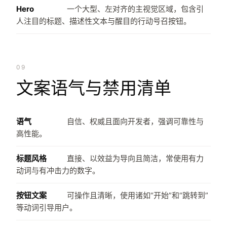
Hero
一个大型、左对齐的主视觉区域，包含引
人注目的标题、描述性文本与醒目的行动号召按钮。
09
文案语气与禁用清单
语气
自信、权威且面向开发者，强调可靠性与
高性能。
标题风格
直接、以效益为导向且简洁，常使用有力
动词与有冲击力的数字。
按钮文案
可操作且清晰，使用诸如“开始”和“跳转到”
等动词引导用户。