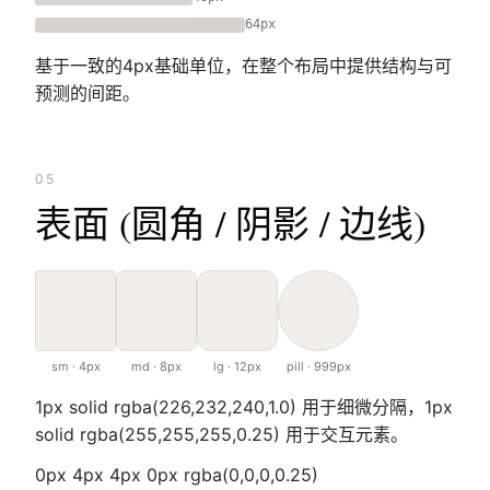
64px
基于一致的4px基础单位，在整个布局中提供结构与可
预测的间距。
05
表面 (圆角 / 阴影 / 边线)
sm · 4px
md · 8px
lg · 12px
pill · 999px
1px solid rgba(226,232,240,1.0) 用于细微分隔，1px
solid rgba(255,255,255,0.25) 用于交互元素。
0px 4px 4px 0px rgba(0,0,0,0.25)