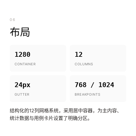
06
布局
1280
12
CONTAINER
COLUMNS
24px
768 / 1024
GUTTER
BREAKPOINTS
结构化的12列网格系统，采用居中容器，为主内容、
统计数据与用例卡片设置了明确分区。