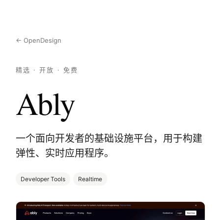
← OpenDesign
精选 · 开放 · 免费
Ably
一个面向开发者的基础设施平台，用于构建
弹性、实时应用程序。
Developer Tools
Realtime