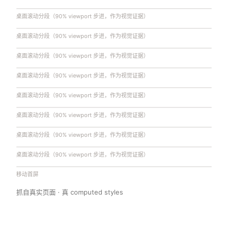
桌面滚动分段（90% viewport 步进，作为视觉证据）
桌面滚动分段（90% viewport 步进，作为视觉证据）
桌面滚动分段（90% viewport 步进，作为视觉证据）
桌面滚动分段（90% viewport 步进，作为视觉证据）
桌面滚动分段（90% viewport 步进，作为视觉证据）
桌面滚动分段（90% viewport 步进，作为视觉证据）
桌面滚动分段（90% viewport 步进，作为视觉证据）
桌面滚动分段（90% viewport 步进，作为视觉证据）
移动首屏
抓自真实页面 · 真 computed styles