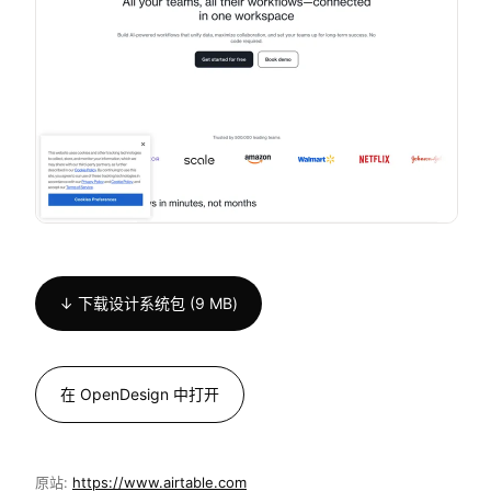
↓ 下载设计系统包 (9 MB)
在 OpenDesign 中打开
原站:
https://www.airtable.com