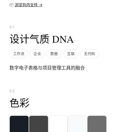
📦
浏览包内文件 →
01
设计气质 DNA
工作流
企业
数据
互联
无代码
数字电子表格与项目管理工具的融合
02
色彩