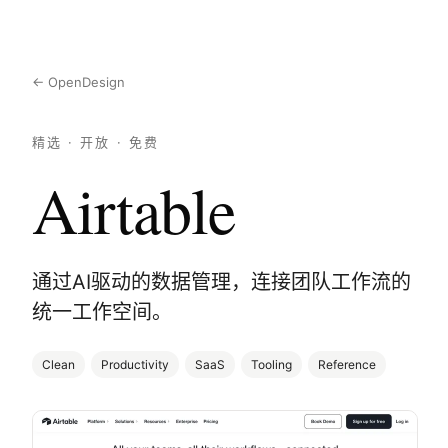
← OpenDesign
精选 · 开放 · 免费
Airtable
通过AI驱动的数据管理，连接团队工作流的
统一工作空间。
Clean
Productivity
SaaS
Tooling
Reference