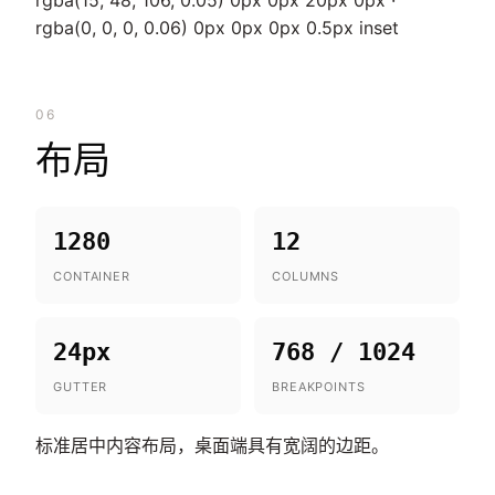
rgba(15, 48, 106, 0.05) 0px 0px 20px 0px ·
rgba(0, 0, 0, 0.06) 0px 0px 0px 0.5px inset
06
布局
1280
12
CONTAINER
COLUMNS
24px
768 / 1024
GUTTER
BREAKPOINTS
标准居中内容布局，桌面端具有宽阔的边距。