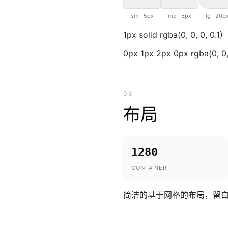
sm · 5px
md · 5px
lg · 20p
1px solid rgba(0, 0, 0, 0.1)
0px 1px 2px 0px rgba(0, 0,
06
布局
1280
CONTAINER
简洁的基于网格的布局，留