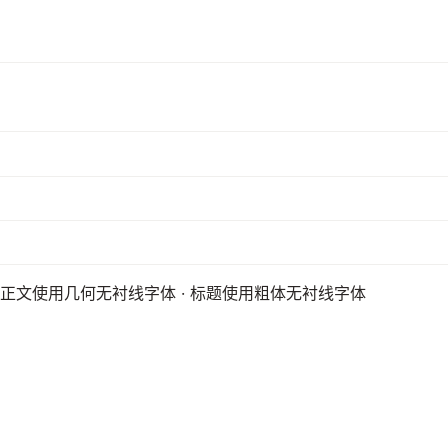
 正文使用几何无衬线字体 · 标题使用粗体无衬线字体