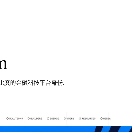
m
比度的金融科技平台身份。