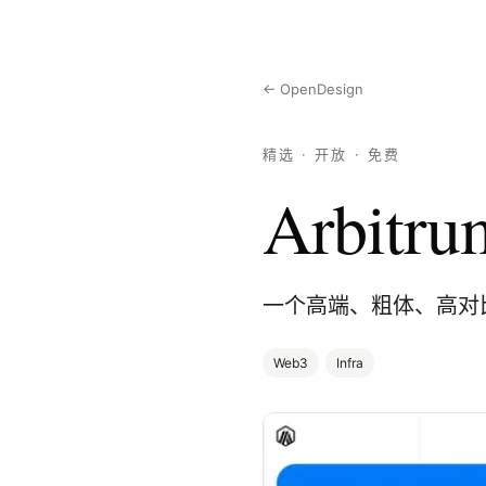
← OpenDesign
精选 · 开放 · 免费
Arbitru
一个高端、粗体、高对
Web3
Infra