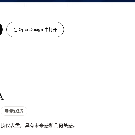
在 OpenDesign 中打开
A
可编程经济
科技仪表盘，具有未来感和几何美感。