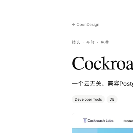
← OpenDesign
精选 · 开放 · 免费
Cockroa
一个云无关、兼容Pos
Developer Tools
DB