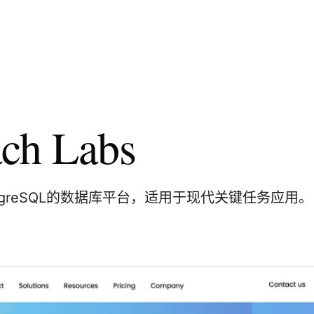
ch Labs
tgreSQL的数据库平台，适用于现代关键任务应用。