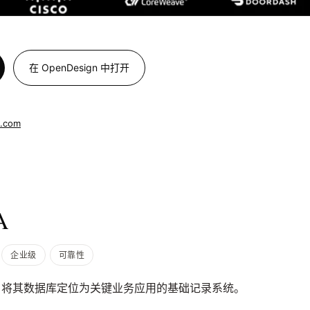
在 OpenDesign 中打开
s.com
A
企业级
可靠性
，将其数据库定位为关键业务应用的基础记录系统。