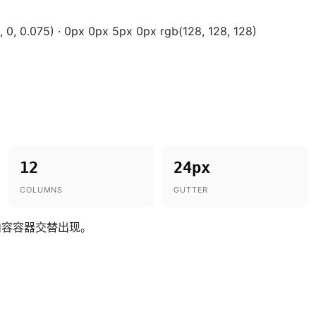
 0, 0.075) · 0px 0px 5px 0px rgb(128, 128, 128)
12
24px
COLUMNS
GUTTER
内容容器交替出现。