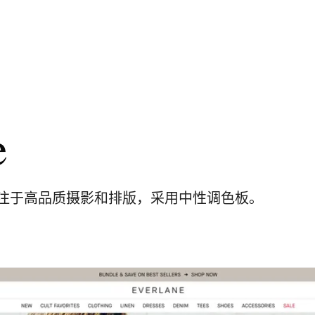
e
注于高品质摄影和排版，采用中性调色板。