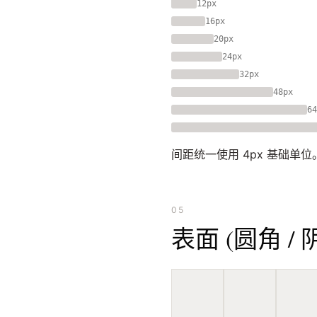
12px
16px
20px
24px
32px
48px
64
间距统一使用 4px 基础单位
05
表面 (圆角 / 