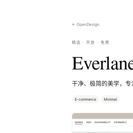
← OpenDesign
精选 · 开放 · 免费
Everlan
干净、极简的美学，专
E-commerce
Minimal