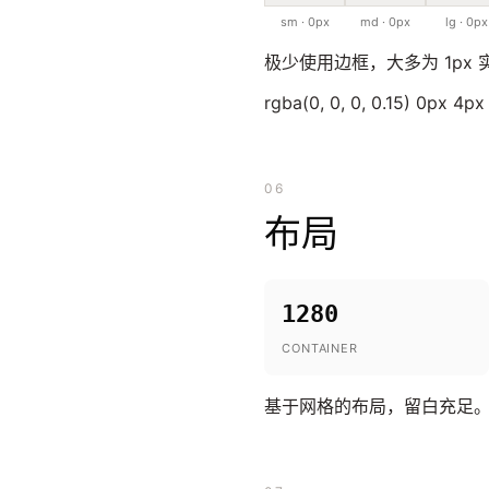
sm · 0px
md · 0px
lg · 0px
极少使用边框，大多为 1px
rgba(0, 0, 0, 0.15) 0px 4p
06
布局
1280
CONTAINER
基于网格的布局，留白充足