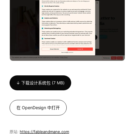
↓ 下载设计系统包 (7 MB)
在 OpenDesign 中打开
原站:
https://fableandmane.com