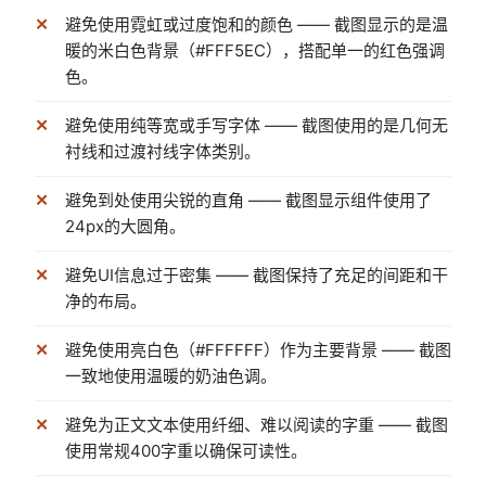
避免使用霓虹或过度饱和的颜色 —— 截图显示的是温
暖的米白色背景（#FFF5EC），搭配单一的红色强调
色。
避免使用纯等宽或手写字体 —— 截图使用的是几何无
衬线和过渡衬线字体类别。
避免到处使用尖锐的直角 —— 截图显示组件使用了
24px的大圆角。
避免UI信息过于密集 —— 截图保持了充足的间距和干
净的布局。
避免使用亮白色（#FFFFFF）作为主要背景 —— 截图
一致地使用温暖的奶油色调。
避免为正文文本使用纤细、难以阅读的字重 —— 截图
使用常规400字重以确保可读性。