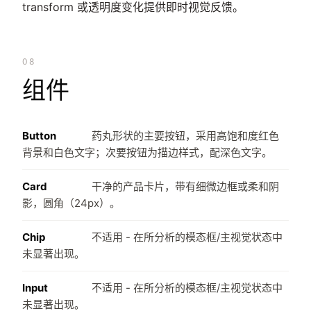
transform 或透明度变化提供即时视觉反馈。
08
组件
Button
药丸形状的主要按钮，采用高饱和度红色
背景和白色文字；次要按钮为描边样式，配深色文字。
Card
干净的产品卡片，带有细微边框或柔和阴
影，圆角（24px）。
Chip
不适用 - 在所分析的模态框/主视觉状态中
未显著出现。
Input
不适用 - 在所分析的模态框/主视觉状态中
未显著出现。