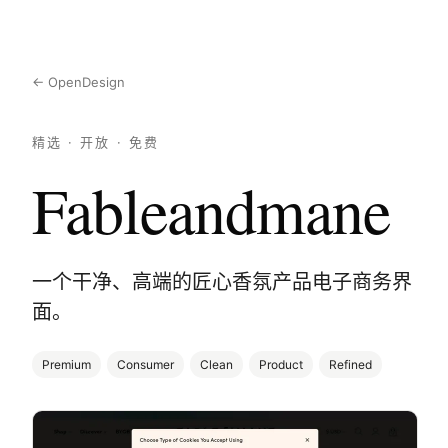
← OpenDesign
精选 · 开放 · 免费
Fableandmane
一个干净、高端的匠心香氛产品电子商务界
面。
Premium
Consumer
Clean
Product
Refined