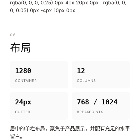
rgba(0, 0, 0, 0.25) 0px 4px 20px 0px · rgba(0, 0,
0, 0.05) 0px -4px 10px 0px
06
布局
1280
12
CONTAINER
COLUMNS
24px
768 / 1024
GUTTER
BREAKPOINTS
居中的单栏布局，聚焦于产品展示，并配有充足的水平
留白。