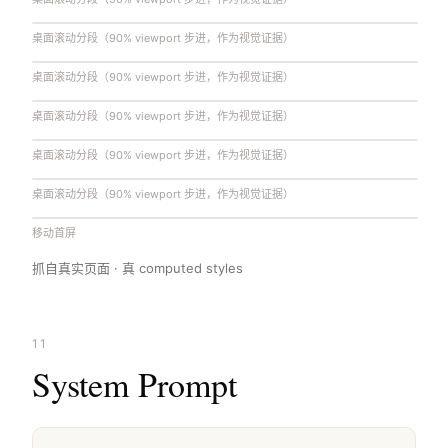
桌面滚动分段（90% viewport 步进，作为视觉证据）
桌面滚动分段（90% viewport 步进，作为视觉证据）
桌面滚动分段（90% viewport 步进，作为视觉证据）
桌面滚动分段（90% viewport 步进，作为视觉证据）
桌面滚动分段（90% viewport 步进，作为视觉证据）
移动首屏
抓自真实页面 · 真 computed styles
11
System Prompt