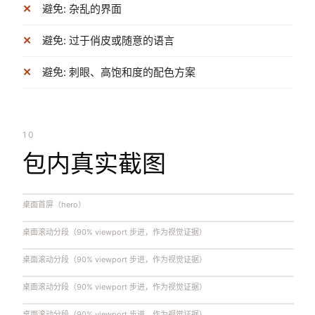
避免: 杂乱的界面
避免: 过于俏皮或随意的语言
避免: 刺眼、高饱和度的配色方案
10
包内真实截图
桌面首屏（hero）
桌面滚动分段（90% viewport 步进，作为视觉证据）
桌面滚动分段（90% viewport 步进，作为视觉证据）
桌面滚动分段（90% viewport 步进，作为视觉证据）
桌面滚动分段（90% viewport 步进，作为视觉证据）