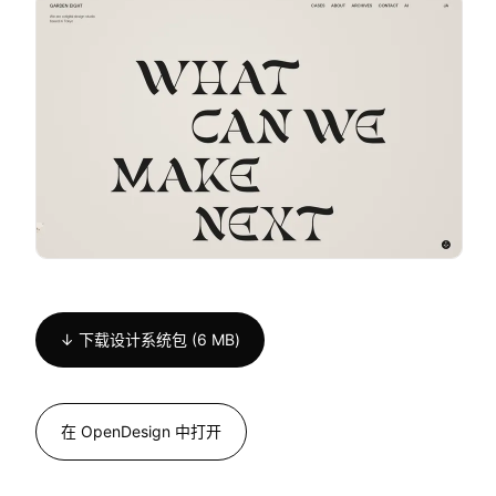
↓ 下载设计系统包 (6 MB)
在 OpenDesign 中打开