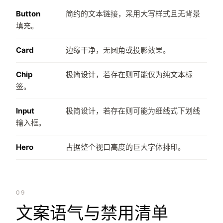
Button
简约的文本链接，采用大写样式且无背景
填充。
Card
边缘干净，无圆角或投影效果。
Chip
极简设计，若存在则可能仅为纯文本标
签。
Input
极简设计，若存在则可能为细线式下划线
输入框。
Hero
占据整个视口高度的巨大字体排印。
09
文案语气与禁用清单