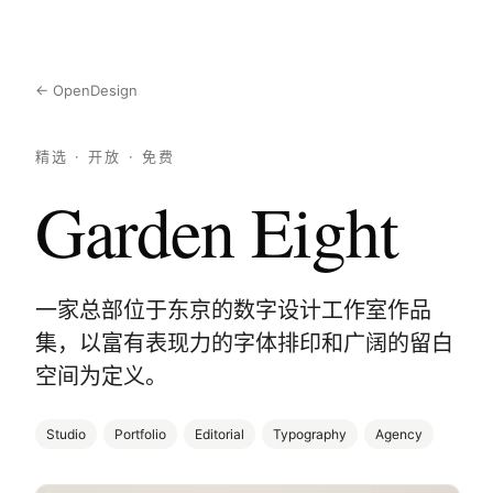
← OpenDesign
精选 · 开放 · 免费
Garden Eight
一家总部位于东京的数字设计工作室作品
集，以富有表现力的字体排印和广阔的留白
空间为定义。
Studio
Portfolio
Editorial
Typography
Agency