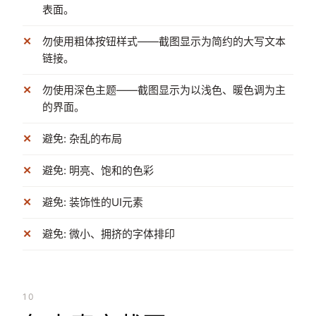
表面。
勿使用粗体按钮样式——截图显示为简约的大写文本
链接。
勿使用深色主题——截图显示为以浅色、暖色调为主
的界面。
避免: 杂乱的布局
避免: 明亮、饱和的色彩
避免: 装饰性的UI元素
避免: 微小、拥挤的字体排印
10