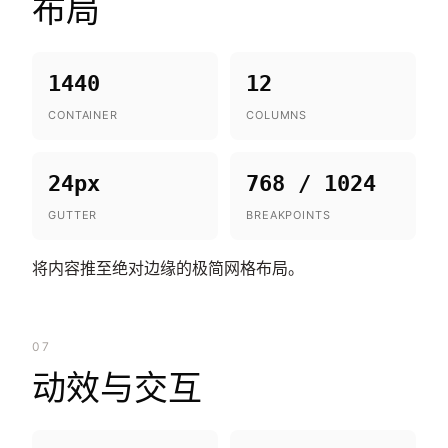
布局
1440
12
CONTAINER
COLUMNS
24px
768 / 1024
GUTTER
BREAKPOINTS
将内容推至绝对边缘的极简网格布局。
07
动效与交互