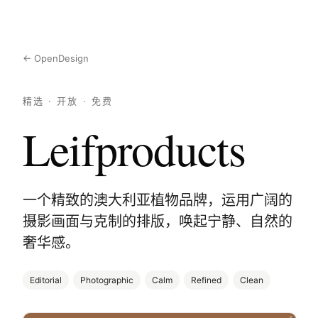
← OpenDesign
精选 · 开放 · 免费
Leifproducts
一个精致的澳大利亚植物品牌，运用广阔的
摄影画面与克制的排版，唤起宁静、自然的
奢华感。
Editorial
Photographic
Calm
Refined
Clean