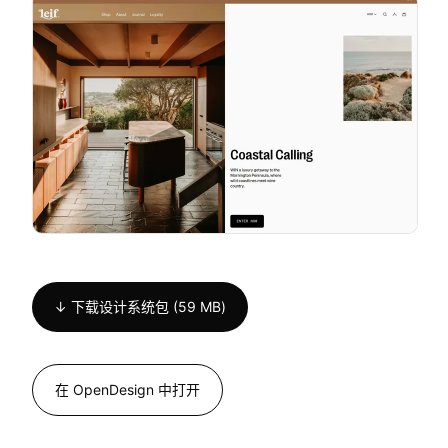
↓ 下载设计系统包 (59 MB)
在 OpenDesign 中打开