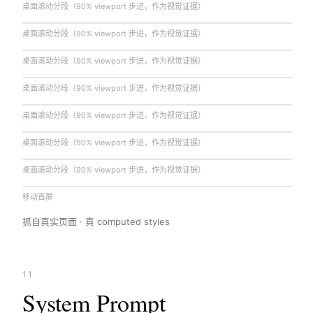
桌面滚动分段（90% viewport 步进，作为视觉证据）
桌面滚动分段（90% viewport 步进，作为视觉证据）
桌面滚动分段（90% viewport 步进，作为视觉证据）
桌面滚动分段（90% viewport 步进，作为视觉证据）
桌面滚动分段（90% viewport 步进，作为视觉证据）
桌面滚动分段（90% viewport 步进，作为视觉证据）
桌面滚动分段（90% viewport 步进，作为视觉证据）
移动首屏
抓自真实页面 · 真 computed styles
11
System Prompt