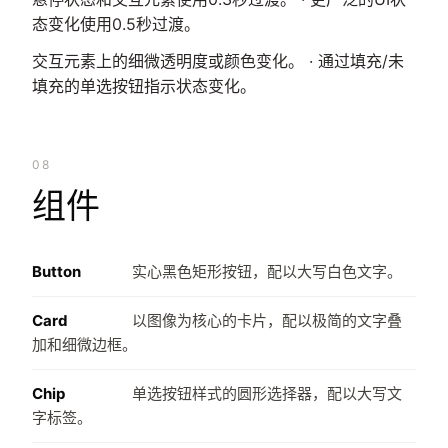
态变化使用0.5秒过渡。
交互元素上的细微透明度或颜色变化。 · 通过填充/未
填充的单选按钮指示状态变化。
08
组件
Button
实心黑色矩形按钮，配以大写白色文字。
Card
以图像为核心的卡片，配以极简的文字叠
加和细微边框。
Chip
单选按钮样式的圆形选择器，配以大写文
字标签。