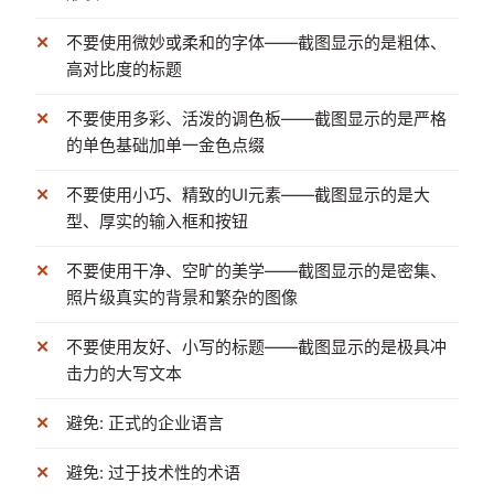
不要使用微妙或柔和的字体——截图显示的是粗体、
高对比度的标题
不要使用多彩、活泼的调色板——截图显示的是严格
的单色基础加单一金色点缀
不要使用小巧、精致的UI元素——截图显示的是大
型、厚实的输入框和按钮
不要使用干净、空旷的美学——截图显示的是密集、
照片级真实的背景和繁杂的图像
不要使用友好、小写的标题——截图显示的是极具冲
击力的大写文本
避免: 正式的企业语言
避免: 过于技术性的术语