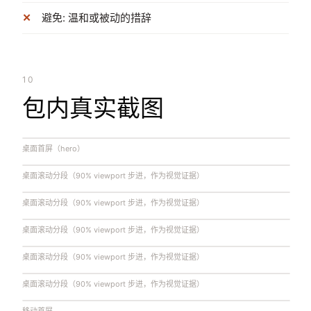
避免: 温和或被动的措辞
10
包内真实截图
桌面首屏（hero）
桌面滚动分段（90% viewport 步进，作为视觉证据）
桌面滚动分段（90% viewport 步进，作为视觉证据）
桌面滚动分段（90% viewport 步进，作为视觉证据）
桌面滚动分段（90% viewport 步进，作为视觉证据）
桌面滚动分段（90% viewport 步进，作为视觉证据）