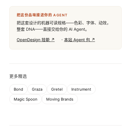
把这份品味接进你的 AGENT
把这套设计的机器可读规格——色彩、字体、动效，
整套 DNA——直接交给你的 AI Agent。
·
OpenDesign 技能 ↗
本站 Agent 包 ↗
更多精选
Bond
Graza
Gretel
Instrument
Magic Spoon
Moving Brands