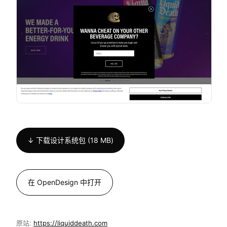
↓ 下载设计系统包 (18 MB)
在 OpenDesign 中打开
原站:
https://liquiddeath.com