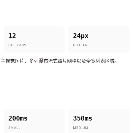
12
24px
COLUMNS
GUTTER
型主视觉图片、多列瀑布流式照片网格以及全宽列表区域。
200ms
350ms
SMALL
MEDIUM