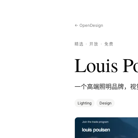
← OpenDesign
精选 · 开放 · 免费
Louis P
一个高端照明品牌，视
Lighting
Design