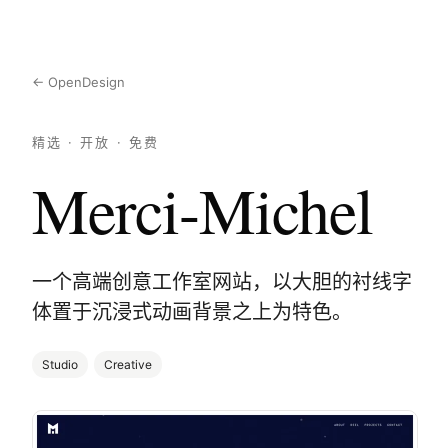
← OpenDesign
精选 · 开放 · 免费
Merci-Michel
一个高端创意工作室网站，以大胆的衬线字
体置于沉浸式动画背景之上为特色。
Studio
Creative