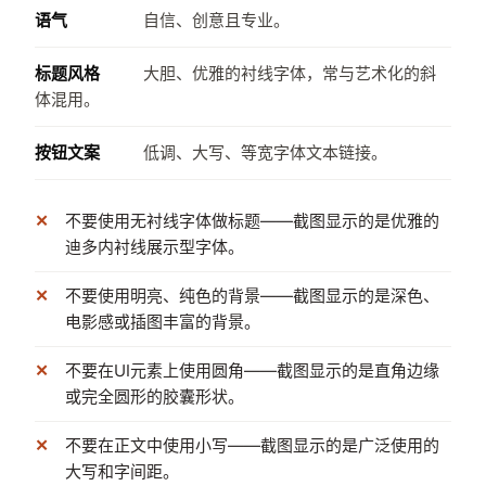
语气
自信、创意且专业。
标题风格
大胆、优雅的衬线字体，常与艺术化的斜
体混用。
按钮文案
低调、大写、等宽字体文本链接。
不要使用无衬线字体做标题——截图显示的是优雅的
迪多内衬线展示型字体。
不要使用明亮、纯色的背景——截图显示的是深色、
电影感或插图丰富的背景。
不要在UI元素上使用圆角——截图显示的是直角边缘
或完全圆形的胶囊形状。
不要在正文中使用小写——截图显示的是广泛使用的
大写和字间距。