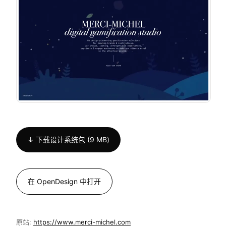
↓ 下载设计系统包 (9 MB)
在 OpenDesign 中打开
原站:
https://www.merci-michel.com