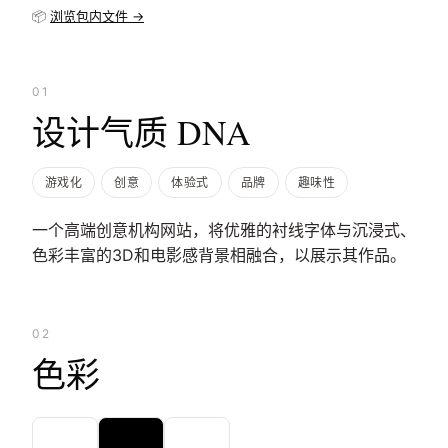
📦
浏览包内文件 →
01
设计气质 DNA
游戏化
创意
体验式
品牌
趣味性
一个高端创意机构网站，将优雅的衬线字体与沉浸式、
色彩丰富的3D和电影感背景相融合，以展示其作品。
02
色彩