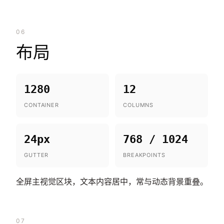
06
布局
1280
12
CONTAINER
COLUMNS
24px
768 / 1024
GUTTER
BREAKPOINTS
全屏主视觉区块，文本内容居中，常与动态背景重叠。
07