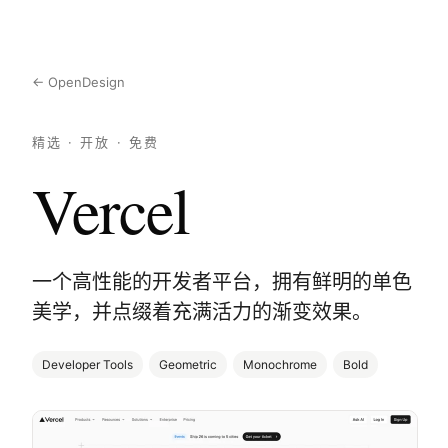
← OpenDesign
精选 · 开放 · 免费
Vercel
一个高性能的开发者平台，拥有鲜明的单色
美学，并点缀着充满活力的渐变效果。
Developer Tools
Geometric
Monochrome
Bold