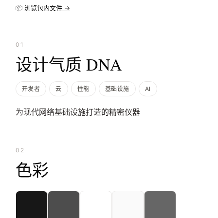
📦
浏览包内文件 →
01
设计气质 DNA
开发者
云
性能
基础设施
AI
为现代网络基础设施打造的精密仪器
02
色彩