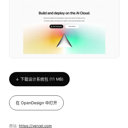
↓ 下载设计系统包 (11 MB)
在 OpenDesign 中打开
原站:
https://vercel.com