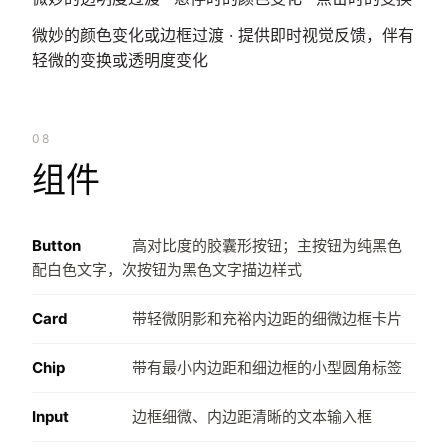
微妙的颜色变化或边框过渡 · 提供即时视觉反馈，伴有
轻微的变换或透明度变化
08
组件
Button
高对比度的胶囊形按钮；主按钮为纯黑色
配白色文字，次按钮为黑色文字描边样式
Card
带轻微阴影和充裕内边距的细微边框卡片
Chip
带有最小内边距和细边框的小型圆角标签
Input
边框细微、内边距清晰的文本输入框