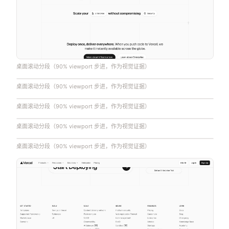
桌面滚动分段（90% viewport 步进，作为视觉证据）
桌面滚动分段（90% viewport 步进，作为视觉证据）