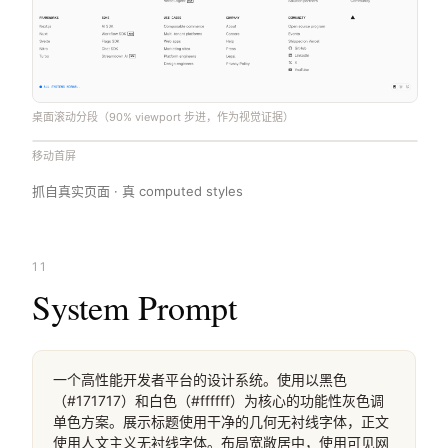
桌面滚动分段（90% viewport 步进，作为视觉证据）
桌面滚动分段（90% viewport 步进，作为视觉证据）
桌面滚动分段（90% viewport 步进，作为视觉证据）
桌面滚动分段（90% viewport 步进，作为视觉证据）
移动首屏
抓自真实页面 · 真 computed styles