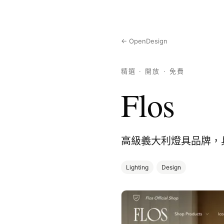
← OpenDesign
精選 · 開放 · 免費
Flos
高級義大利燈具品牌，
Lighting
Design