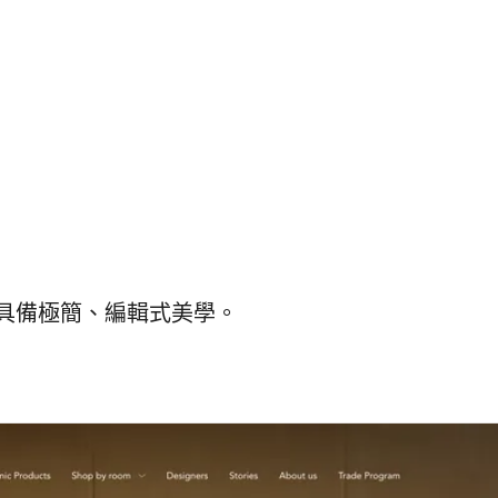
具備極簡、編輯式美學。