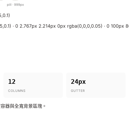
x
pill · 999px
,0.1)
,0.1) · 0 2.767px 2.214px 0px rgba(0,0,0,0.05) · 0 100px 8
12
24px
COLUMNS
GUTTER
度容器與全寬背景區塊。