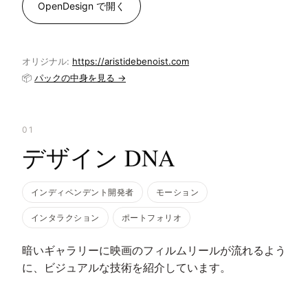
OpenDesign で開く
オリジナル:
https://aristidebenoist.com
📦
パックの中身を見る →
01
デザイン DNA
インディペンデント開発者
モーション
インタラクション
ポートフォリオ
暗いギャラリーに映画のフィルムリールが流れるよう
に、ビジュアルな技術を紹介しています。