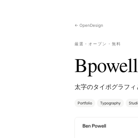
← OpenDesign
厳選・オープン・無料
Bpowell
太字のタイポグラフィ
Portfolio
Typography
Studi