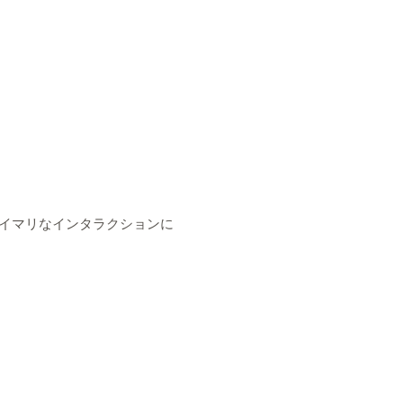
イマリなインタラクションに