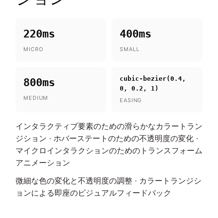
220ms
400ms
MICRO
SMALL
cubic-bezier(0.4,
800ms
0, 0.2, 1)
MEDIUM
EASING
インタラクティブ要素のための滑らかなカラートラン
ジション · ホバーステートのための不透明度の変化 ·
マイクロインタラクションのためのトランスフォーム
アニメーション
微細な色の変化と不透明度の調整 · カラートランジシ
ョンによる即座のビジュアルフィードバック