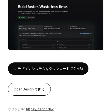
↓ デザインシステムをダウンロード (17 MB)
OpenDesign で開く
オリジナル:
https://depot.dev