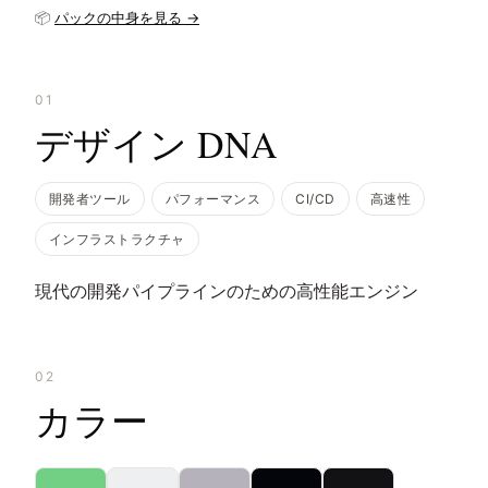
📦
パックの中身を見る →
01
デザイン DNA
開発者ツール
パフォーマンス
CI/CD
高速性
インフラストラクチャ
現代の開発パイプラインのための高性能エンジン
02
カラー