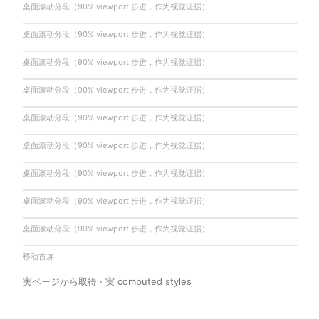
桌面滚动分段（90% viewport 步进，作为视觉证据）
桌面滚动分段（90% viewport 步进，作为视觉证据）
桌面滚动分段（90% viewport 步进，作为视觉证据）
桌面滚动分段（90% viewport 步进，作为视觉证据）
桌面滚动分段（90% viewport 步进，作为视觉证据）
桌面滚动分段（90% viewport 步进，作为视觉证据）
桌面滚动分段（90% viewport 步进，作为视觉证据）
桌面滚动分段（90% viewport 步进，作为视觉证据）
桌面滚动分段（90% viewport 步进，作为视觉证据）
移动首屏
実ページから取得 · 実 computed styles