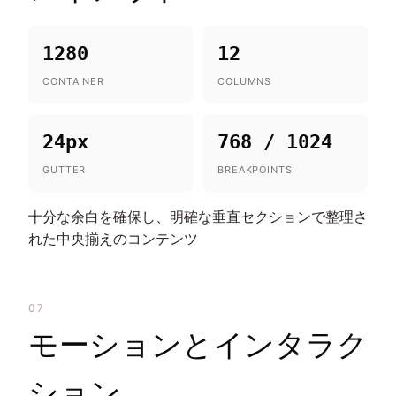
1280
12
CONTAINER
COLUMNS
24px
768 / 1024
GUTTER
BREAKPOINTS
十分な余白を確保し、明確な垂直セクションで整理さ
れた中央揃えのコンテンツ
07
モーションとインタラク
ション