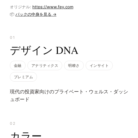
オリジナル:
https://www.fey.com
📦
パックの中身を見る →
01
デザイン DNA
金融
アナリティクス
明瞭さ
インサイト
プレミアム
現代の投資家向けのプライベート・ウェルス・ダッシ
ュボード
02
カラー