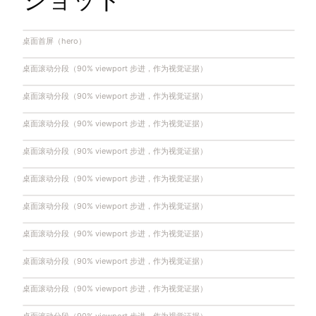
桌面首屏（hero）
桌面滚动分段（90% viewport 步进，作为视觉证据）
桌面滚动分段（90% viewport 步进，作为视觉证据）
桌面滚动分段（90% viewport 步进，作为视觉证据）
桌面滚动分段（90% viewport 步进，作为视觉证据）
桌面滚动分段（90% viewport 步进，作为视觉证据）
桌面滚动分段（90% viewport 步进，作为视觉证据）
桌面滚动分段（90% viewport 步进，作为视觉证据）
桌面滚动分段（90% viewport 步进，作为视觉证据）
桌面滚动分段（90% viewport 步进，作为视觉证据）