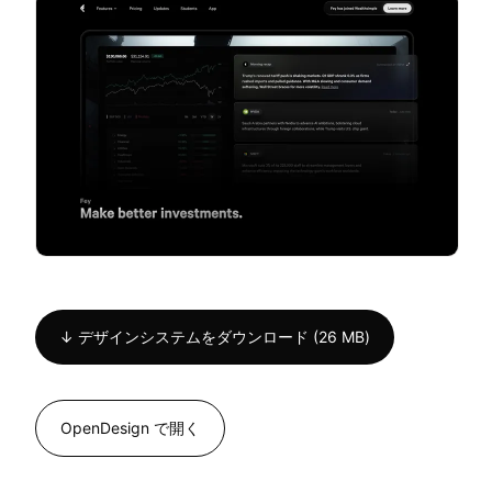
↓ デザインシステムをダウンロード (26 MB)
OpenDesign で開く