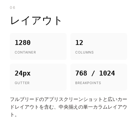
06
レイアウト
1280
12
CONTAINER
COLUMNS
24px
768 / 1024
GUTTER
BREAKPOINTS
フルブリードのアプリスクリーンショットと広いカー
ドレイアウトを含む、中央揃えの単一カラムレイアウ
ト。