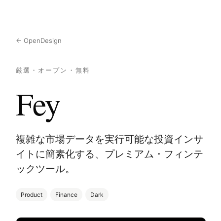
← OpenDesign
厳選・オープン・無料
Fey
複雑な市場データを実行可能な投資インサ
イトに簡素化する、プレミアム・フィンテ
ックツール。
Product
Finance
Dark