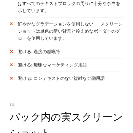
はすべてのテキストブロックの周りに十分な余白を
示しています。
鮮やかなグラデーションを使用しない — スクリーン
ショットは単色の暗い背景と控えめなボーダーのグ
ローを使用しています。
避ける: 過度の感嘆符
避ける: 曖昧なマーケティング用語
避ける: コンテキストのない複雑な金融用語
10
パック内の実スクリーン
ショット