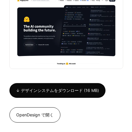
↓ デザインシステムをダウンロード (16 MB)
OpenDesign で開く