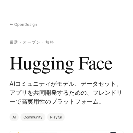
← OpenDesign
厳選・オープン・無料
Hugging Face
AIコミュニティがモデル、データセット、
アプリを共同開発するための、フレンドリ
ーで高実用性のプラットフォーム。
AI
Community
Playful