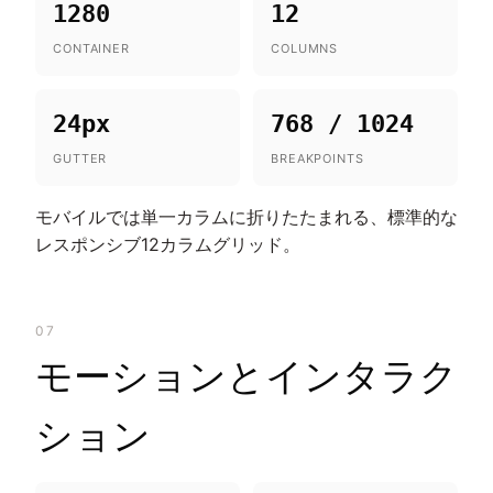
1280
12
CONTAINER
COLUMNS
24px
768 / 1024
GUTTER
BREAKPOINTS
モバイルでは単一カラムに折りたたまれる、標準的な
レスポンシブ12カラムグリッド。
07
モーションとインタラク
ション