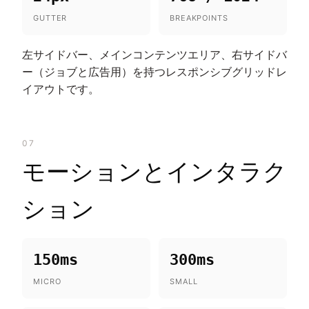
GUTTER
BREAKPOINTS
左サイドバー、メインコンテンツエリア、右サイドバ
ー（ジョブと広告用）を持つレスポンシブグリッドレ
イアウトです。
07
モーションとインタラク
ション
150ms
300ms
MICRO
SMALL