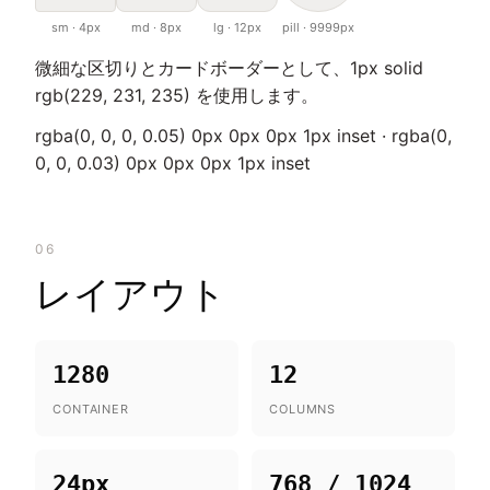
sm · 4px
md · 8px
lg · 12px
pill · 9999px
微細な区切りとカードボーダーとして、1px solid
rgb(229, 231, 235) を使用します。
rgba(0, 0, 0, 0.05) 0px 0px 0px 1px inset · rgba(0,
0, 0, 0.03) 0px 0px 0px 1px inset
06
レイアウト
1280
12
CONTAINER
COLUMNS
24px
768 / 1024