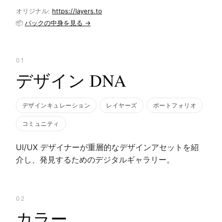
オリジナル:
https://layers.to
📦
パックの中身を見る →
01
デザイン DNA
デザインキュレーション
レイヤーズ
ポートフォリオ
コミュニティ
UI/UX デザイナーが重層的なデザインアセットを紹
介し、発見するためのデジタルギャラリー。
02
カラー