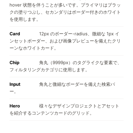
hover 状態を伴うことが多いです。プライマリはブラッ
クの塗りつぶし、セカンダリはボーダー付きのホワイト
を使用します。
Card
12px のボーダー-radius、微細な 1px イ
ンセットボーダー、および画像プレビューを備えたクリ
ーンなホワイトカード。
Chip
角丸（9999px）のタグライクな要素で、
フィルタリングカテゴリに使用します。
Input
角丸と微細なボーダーを備えた検索バ
ー。
Hero
様々なデザインプロジェクトとアセット
を紹介するコンテンツカードのグリッド。