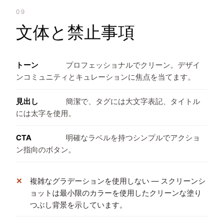
09
文体と禁止事項
トーン
プロフェッショナルでクリーン。デザイ
ンコミュニティとキュレーションに焦点を当てます。
見出し
簡潔で、タグには大文字表記、タイトル
には太字を使用。
CTA
明確なラベルを持つシンプルでアクショ
ン指向のボタン。
複雑なグラデーションを使用しない — スクリーンシ
ョットは最小限のカラーを使用したクリーンな塗り
つぶし背景を示しています。