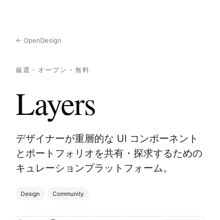
← OpenDesign
厳選・オープン・無料
Layers
デザイナーが重層的な UI コンポーネント
とポートフォリオを共有・探求するための
キュレーションプラットフォーム。
Design
Community