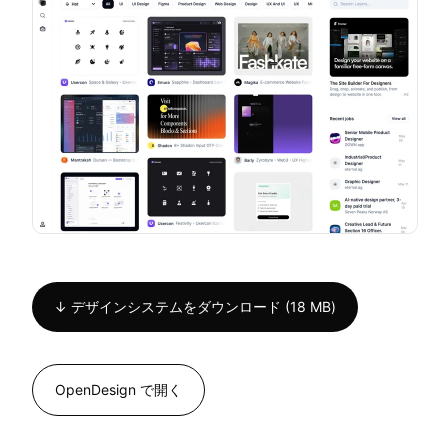
↓ デザインシステムをダウンロード (18 MB)
OpenDesign で開く