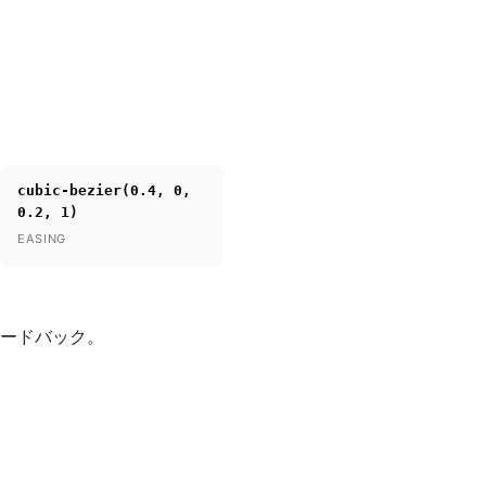
cubic-bezier(0.4, 0,
0.2, 1)
EASING
ィードバック。