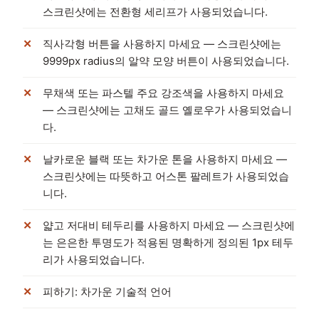
스크린샷에는 전환형 세리프가 사용되었습니다.
직사각형 버튼을 사용하지 마세요 — 스크린샷에는
9999px radius의 알약 모양 버튼이 사용되었습니다.
무채색 또는 파스텔 주요 강조색을 사용하지 마세요
— 스크린샷에는 고채도 골드 옐로우가 사용되었습니
다.
날카로운 블랙 또는 차가운 톤을 사용하지 마세요 —
스크린샷에는 따뜻하고 어스톤 팔레트가 사용되었습
니다.
얇고 저대비 테두리를 사용하지 마세요 — 스크린샷에
는 은은한 투명도가 적용된 명확하게 정의된 1px 테두
리가 사용되었습니다.
피하기: 차가운 기술적 언어