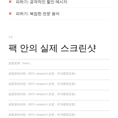
피하기: 공격적인 할인 메시지
피하기: 복잡한 전문 용어
10
팩 안의 실제 스크린샷
桌面首屏（hero）
桌面滚动分段（90% viewport 步进，作为视觉证据）
桌面滚动分段（90% viewport 步进，作为视觉证据）
桌面滚动分段（90% viewport 步进，作为视觉证据）
桌面滚动分段（90% viewport 步进，作为视觉证据）
桌面滚动分段（90% viewport 步进，作为视觉证据）