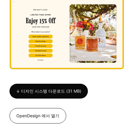
↓ 디자인 시스템 다운로드 (31 MB)
OpenDesign 에서 열기