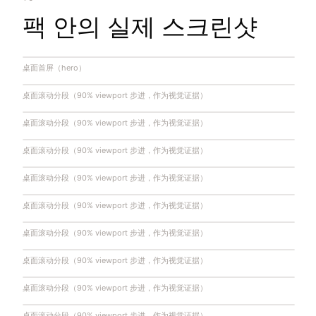
팩 안의 실제 스크린샷
桌面首屏（hero）
桌面滚动分段（90% viewport 步进，作为视觉证据）
桌面滚动分段（90% viewport 步进，作为视觉证据）
桌面滚动分段（90% viewport 步进，作为视觉证据）
桌面滚动分段（90% viewport 步进，作为视觉证据）
桌面滚动分段（90% viewport 步进，作为视觉证据）
桌面滚动分段（90% viewport 步进，作为视觉证据）
桌面滚动分段（90% viewport 步进，作为视觉证据）
桌面滚动分段（90% viewport 步进，作为视觉证据）
桌面滚动分段（90% viewport 步进，作为视觉证据）