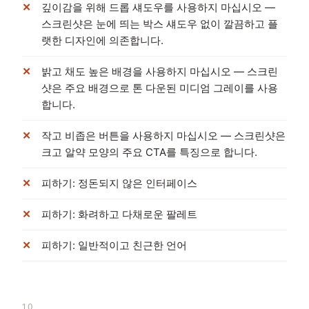
깊이감을 위해 드롭 섀도우를 사용하지 마십시오 —
스크린샷은 눈에 띄는 박스 섀도우 없이 깔끔하고 플
랫한 디자인에 의존합니다.
밝고 채도 높은 배경을 사용하지 마십시오 — 스크린
샷은 주요 배경으로 톤 다운된 미디엄 그레이를 사용
합니다.
작고 비좁은 버튼을 사용하지 마십시오 — 스크린샷은
크고 알약 모양의 주요 CTA를 특징으로 합니다.
피하기: 정돈되지 않은 인터페이스
피하기: 화려하고 다채로운 팔레트
피하기: 일반적이고 친근한 언어
10