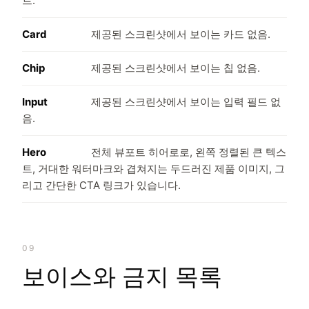
트.
Card
제공된 스크린샷에서 보이는 카드 없음.
Chip
제공된 스크린샷에서 보이는 칩 없음.
Input
제공된 스크린샷에서 보이는 입력 필드 없
음.
Hero
전체 뷰포트 히어로로, 왼쪽 정렬된 큰 텍스
트, 거대한 워터마크와 겹쳐지는 두드러진 제품 이미지, 그
리고 간단한 CTA 링크가 있습니다.
09
보이스와 금지 목록