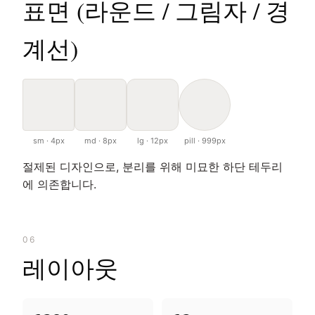
표면 (라운드 / 그림자 / 경
계선)
sm · 4px
md · 8px
lg · 12px
pill · 999px
절제된 디자인으로, 분리를 위해 미묘한 하단 테두리
에 의존합니다.
06
레이아웃