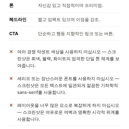
톤
자신감 있고 직접적이며 프리미엄.
헤드라인
짧고 임팩트 있으며 이점을 강조.
CTA
단순하고 행동 지향적인 링크 또는 버튼.
여러 경쟁 악센트 색상을 사용하지 마십시오 — 스크
린샷은 회색, 블랙, 화이트의 엄격한 단일 톤 체계를 보
여줍니다.
세리프 또는 장난스러운 폰트를 사용하지 마십시오 —
스크린샷은 모든 텍스트에 일관되게 깔끔한 기하학적
sans-serif를 사용합니다.
레이아웃을 너무 많은 요소로 복잡하게 하지 마십시오
— 스크린샷은 여유로운 여백과 명확한 시각적 위계를
사용합니다.