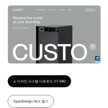
↓ 디자인 시스템 다운로드 (17 MB)
OpenDesign 에서 열기