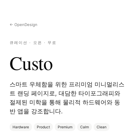
← OpenDesign
큐레이션 · 오픈 · 무료
Custo
스마트 우체함을 위한 프리미엄 미니멀리스
트 랜딩 페이지로, 대담한 타이포그래피와
절제된 미학을 통해 물리적 하드웨어와 동
반 앱을 강조합니다.
Hardware
Product
Premium
Calm
Clean