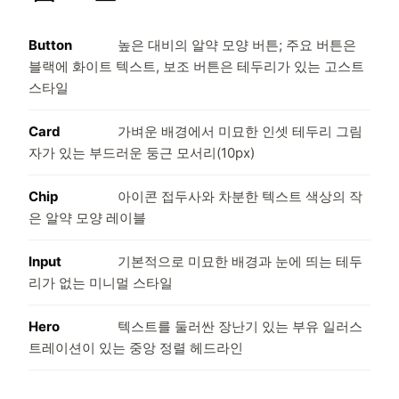
Button
높은 대비의 알약 모양 버튼; 주요 버튼은
블랙에 화이트 텍스트, 보조 버튼은 테두리가 있는 고스트
스타일
Card
가벼운 배경에서 미묘한 인셋 테두리 그림
자가 있는 부드러운 둥근 모서리(10px)
Chip
아이콘 접두사와 차분한 텍스트 색상의 작
은 알약 모양 레이블
Input
기본적으로 미묘한 배경과 눈에 띄는 테두
리가 없는 미니멀 스타일
Hero
텍스트를 둘러싼 장난기 있는 부유 일러스
트레이션이 있는 중앙 정렬 헤드라인