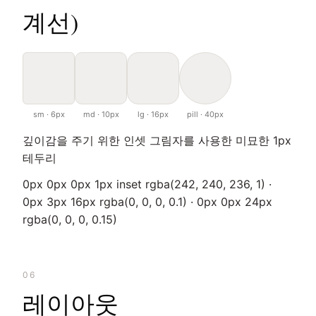
계선)
sm · 6px
md · 10px
lg · 16px
pill · 40px
깊이감을 주기 위한 인셋 그림자를 사용한 미묘한 1px
테두리
0px 0px 0px 1px inset rgba(242, 240, 236, 1) ·
0px 3px 16px rgba(0, 0, 0, 0.1) · 0px 0px 24px
rgba(0, 0, 0, 0.15)
06
레이아웃