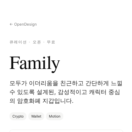
← OpenDesign
큐레이션 · 오픈 · 무료
Family
모두가 이더리움을 친근하고 간단하게 느낄
수 있도록 설계된, 감성적이고 캐릭터 중심
의 암호화폐 지갑입니다.
Crypto
Wallet
Motion