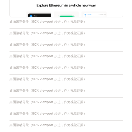
桌面滚动分段（90% viewport 步进，作为视觉证据）
桌面滚动分段（90% viewport 步进，作为视觉证据）
桌面滚动分段（90% viewport 步进，作为视觉证据）
桌面滚动分段（90% viewport 步进，作为视觉证据）
桌面滚动分段（90% viewport 步进，作为视觉证据）
桌面滚动分段（90% viewport 步进，作为视觉证据）
桌面滚动分段（90% viewport 步进，作为视觉证据）
桌面滚动分段（90% viewport 步进，作为视觉证据）
桌面滚动分段（90% viewport 步进，作为视觉证据）
桌面滚动分段（90% viewport 步进，作为视觉证据）