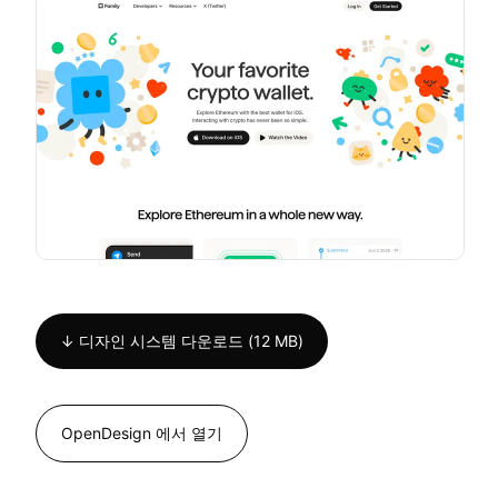
↓ 디자인 시스템 다운로드 (12 MB)
OpenDesign 에서 열기