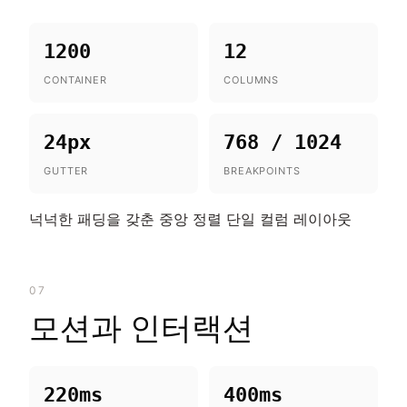
1200
12
CONTAINER
COLUMNS
24px
768 / 1024
GUTTER
BREAKPOINTS
넉넉한 패딩을 갖춘 중앙 정렬 단일 컬럼 레이아웃
07
모션과 인터랙션
220ms
400ms