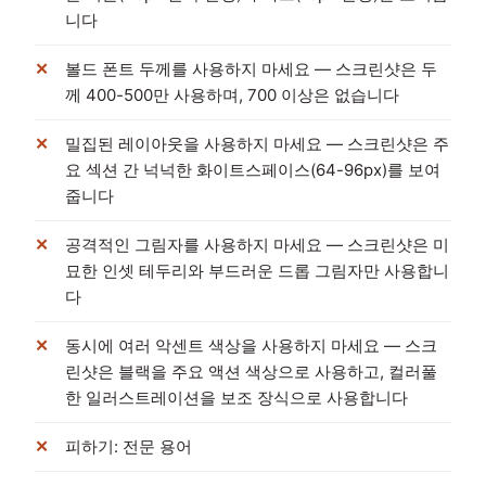
니다
볼드 폰트 두께를 사용하지 마세요 — 스크린샷은 두
께 400-500만 사용하며, 700 이상은 없습니다
밀집된 레이아웃을 사용하지 마세요 — 스크린샷은 주
요 섹션 간 넉넉한 화이트스페이스(64-96px)를 보여
줍니다
공격적인 그림자를 사용하지 마세요 — 스크린샷은 미
묘한 인셋 테두리와 부드러운 드롭 그림자만 사용합니
다
동시에 여러 악센트 색상을 사용하지 마세요 — 스크
린샷은 블랙을 주요 액션 색상으로 사용하고, 컬러풀
한 일러스트레이션을 보조 장식으로 사용합니다
피하기: 전문 용어