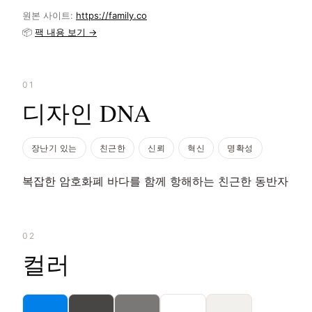
원본 사이트:
https://family.co
📦
팩 내용 보기 →
01
디자인 DNA
장난기 있는
친근한
신뢰
혁신
명확성
복잡한 암호화폐 바다를 함께 항해하는 친근한 동반자
02
컬러