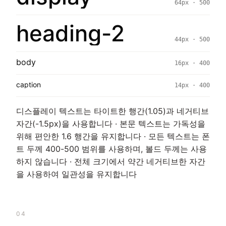
64px · 500
heading-2
44px · 500
body
16px · 400
caption
14px · 400
디스플레이 텍스트는 타이트한 행간(1.05)과 네거티브
자간(-1.5px)을 사용합니다 · 본문 텍스트는 가독성을
위해 편안한 1.6 행간을 유지합니다 · 모든 텍스트는 폰
트 두께 400-500 범위를 사용하며, 볼드 두께는 사용
하지 않습니다 · 전체 크기에서 약간 네거티브한 자간
을 사용하여 일관성을 유지합니다
04