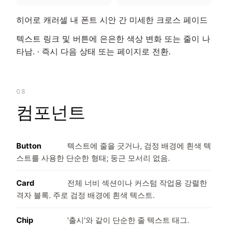
히어로 캐러셀 내 폰트 시안 간 미세한 크로스 페이드
텍스트 링크 및 버튼에 은은한 색상 변화 또는 줄이 나
타남. · 즉시 다음 상태 또는 페이지로 전환.
08
컴포넌트
Button
텍스트에 줄을 긋거나, 검정 배경에 흰색 텍
스트를 사용한 단순한 형태; 둥근 모서리 없음.
Card
전체 너비 섹션이나 커스텀 작업용 강렬한
격자 블록. 주로 검정 배경에 흰색 텍스트.
Chip
'출시'와 같이 단순한 줄 텍스트 태그.