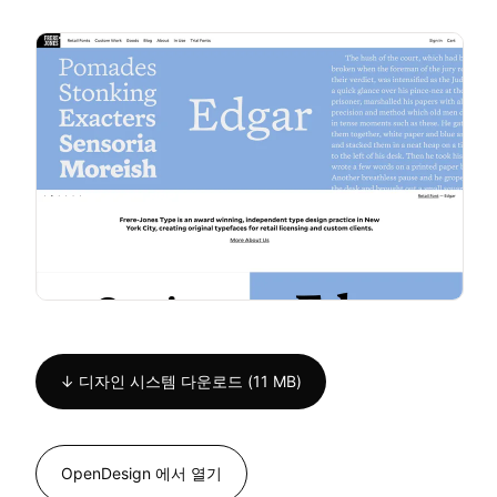
↓ 디자인 시스템 다운로드 (11 MB)
OpenDesign 에서 열기