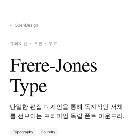
← OpenDesign
큐레이션 · 오픈 · 무료
Frere-Jones
Type
단일한 편집 디자인을 통해 독자적인 서체
를 선보이는 프리미엄 독립 폰트 파운드리.
Typography
Foundry