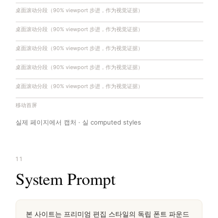
桌面滚动分段（90% viewport 步进，作为视觉证据）
桌面滚动分段（90% viewport 步进，作为视觉证据）
桌面滚动分段（90% viewport 步进，作为视觉证据）
桌面滚动分段（90% viewport 步进，作为视觉证据）
桌面滚动分段（90% viewport 步进，作为视觉证据）
移动首屏
실제 페이지에서 캡처 · 실 computed styles
11
System Prompt
본 사이트는 프리미엄 편집 스타일의 독립 폰트 파운드