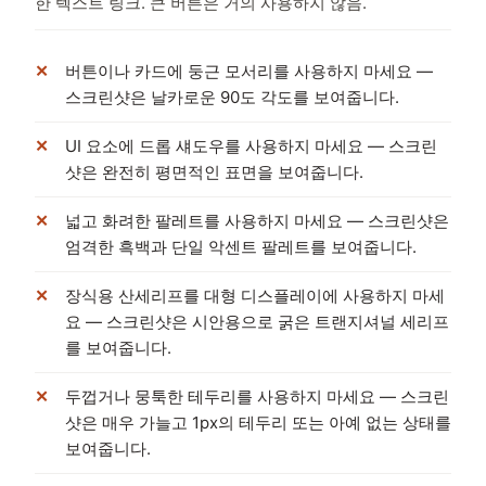
한 텍스트 링크. 큰 버튼은 거의 사용하지 않음.
버튼이나 카드에 둥근 모서리를 사용하지 마세요 —
스크린샷은 날카로운 90도 각도를 보여줍니다.
UI 요소에 드롭 섀도우를 사용하지 마세요 — 스크린
샷은 완전히 평면적인 표면을 보여줍니다.
넓고 화려한 팔레트를 사용하지 마세요 — 스크린샷은
엄격한 흑백과 단일 악센트 팔레트를 보여줍니다.
장식용 산세리프를 대형 디스플레이에 사용하지 마세
요 — 스크린샷은 시안용으로 굵은 트랜지셔널 세리프
를 보여줍니다.
두껍거나 뭉툭한 테두리를 사용하지 마세요 — 스크린
샷은 매우 가늘고 1px의 테두리 또는 아예 없는 상태를
보여줍니다.