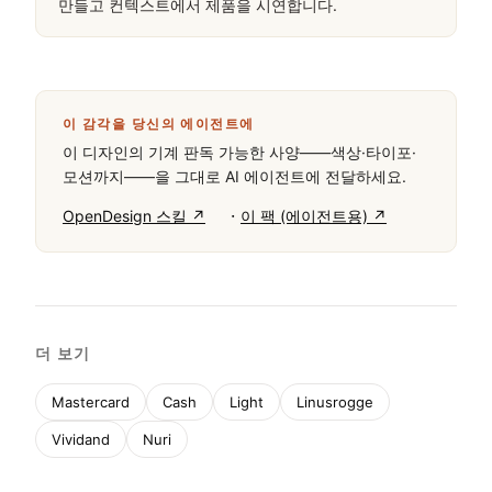
만들고 컨텍스트에서 제품을 시연합니다.
이 감각을 당신의 에이전트에
이 디자인의 기계 판독 가능한 사양——색상·타이포·
모션까지——을 그대로 AI 에이전트에 전달하세요.
·
OpenDesign 스킬 ↗
이 팩 (에이전트용) ↗
더 보기
Mastercard
Cash
Light
Linusrogge
Vividand
Nuri