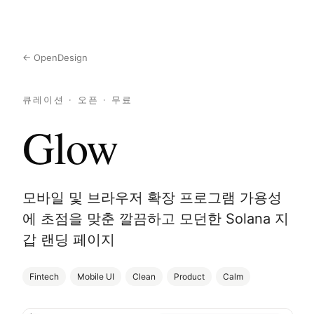
← OpenDesign
큐레이션 · 오픈 · 무료
Glow
모바일 및 브라우저 확장 프로그램 가용성
에 초점을 맞춘 깔끔하고 모던한 Solana 지
갑 랜딩 페이지
Fintech
Mobile UI
Clean
Product
Calm