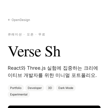
← OpenDesign
큐레이션 · 오픈 · 무료
Verse Sh
React와 Three.js 실험에 집중하는 크리에
이티브 개발자를 위한 미니멀 포트폴리오.
Portfolio
Developer
3D
Dark Mode
Experimental