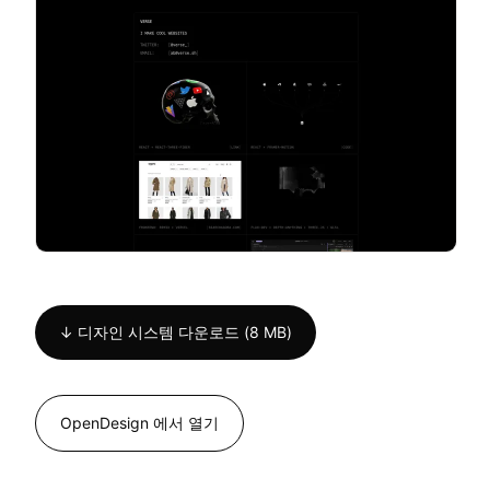
↓ 디자인 시스템 다운로드 (8 MB)
OpenDesign 에서 열기