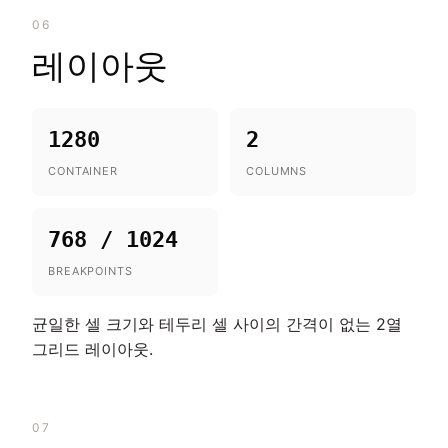
06
레이아웃
1280
2
CONTAINER
COLUMNS
768 / 1024
BREAKPOINTS
균일한 셀 크기와 테두리 셀 사이의 간격이 없는 2열
그리드 레이아웃.
07