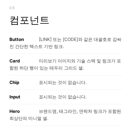
08
컴포넌트
Button
[LINK] 또는 [CODE]와 같은 대괄호로 감싸
진 간단한 텍스트 기반 링크.
Card
미리보기 이미지와 기술 스택 및 링크가 포
함된 하단 행이 있는 테두리 그리드 셀.
Chip
표시되는 것이 없습니다.
Input
표시되는 것이 없습니다.
Hero
브랜드명, 태그라인, 연락처 링크가 포함된
최상단의 미니멀 셀.