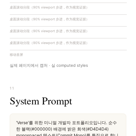
桌面滚动分段（90% viewport 步进，作为视觉证据）
桌面滚动分段（90% viewport 步进，作为视觉证据）
桌面滚动分段（90% viewport 步进，作为视觉证据）
桌面滚动分段（90% viewport 步进，作为视觉证据）
移动首屏
실제 페이지에서 캡처 · 실 computed styles
11
System Prompt
'Verse'를 위한 미니멀 개발자 포트폴리오입니다. 순수
한 블랙(#000000) 배경에 밝은 회색(#D4D4D4) 
monospaced 텍스트(Commit Mono)를 특징으로 합니