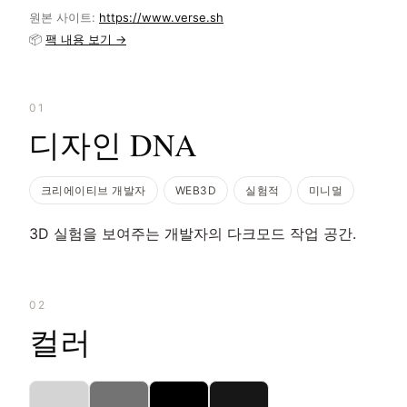
원본 사이트:
https://www.verse.sh
📦
팩 내용 보기 →
01
디자인 DNA
크리에이티브 개발자
WEB3D
실험적
미니멀
3D 실험을 보여주는 개발자의 다크모드 작업 공간.
02
컬러