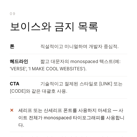
09
보이스와 금지 목록
톤
직설적이고 미니멀하며 개발자 중심적.
헤드라인
짧고 대문자의 monospaced 텍스트(예:
'VERSE', 'I MAKE COOL WEBSITES').
CTA
기술적이고 절제된 스타일로 [LINK] 또는
[CODE]와 같은 대괄호 사용.
세리프 또는 산세리프 폰트를 사용하지 마세요 — 사
이트 전체가 monospaced 타이포그래피를 사용합니
다.