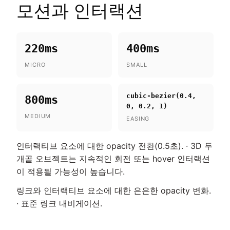
모션과 인터랙션
220ms
400ms
MICRO
SMALL
cubic-bezier(0.4,
800ms
0, 0.2, 1)
MEDIUM
EASING
인터랙티브 요소에 대한 opacity 전환(0.5초). · 3D 두
개골 오브젝트는 지속적인 회전 또는 hover 인터랙션
이 적용될 가능성이 높습니다.
링크와 인터랙티브 요소에 대한 은은한 opacity 변화.
· 표준 링크 내비게이션.