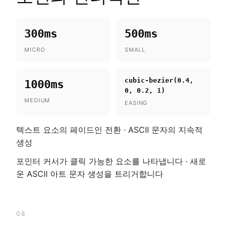
300ms
500ms
MICRO
SMALL
cubic-bezier(0.4,
1000ms
0, 0.2, 1)
MEDIUM
EASING
텍스트 요소의 페이드인 전환 · ASCII 문자의 지속적
생성
포인터 커서가 클릭 가능한 요소를 나타냅니다 · 새로
운 ASCII 아트 문자 생성을 트리거합니다
08