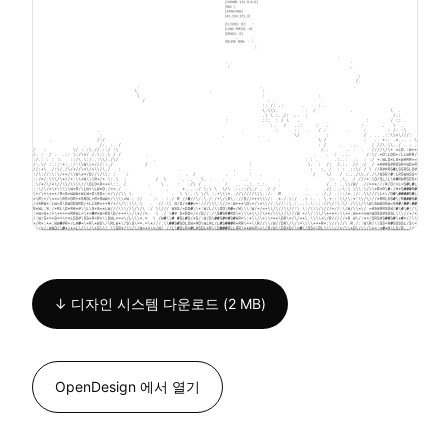
↓ 디자인 시스템 다운로드 (2 MB)
OpenDesign 에서 열기