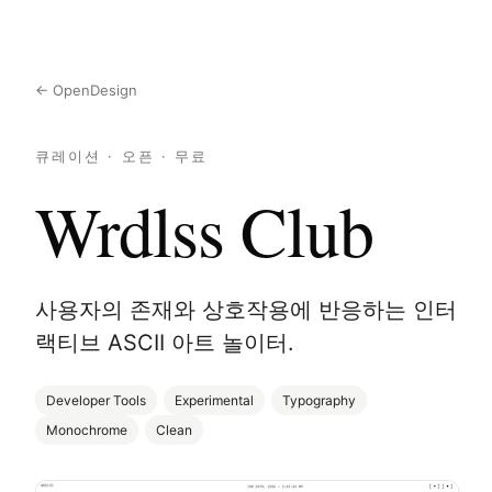
← OpenDesign
큐레이션 · 오픈 · 무료
Wrdlss Club
사용자의 존재와 상호작용에 반응하는 인터
랙티브 ASCII 아트 놀이터.
Developer Tools
Experimental
Typography
Monochrome
Clean