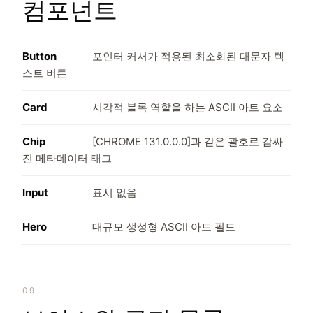
컴포넌트
Button
포인터 커서가 적용된 최소화된 대문자 텍
스트 버튼
Card
시각적 블록 역할을 하는 ASCII 아트 요소
Chip
[CHROME 131.0.0.0]과 같은 괄호로 감싸
진 메타데이터 태그
Input
표시 없음
Hero
대규모 생성형 ASCII 아트 필드
09