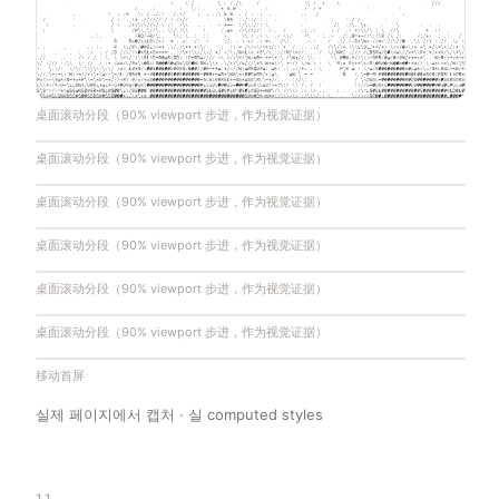
桌面滚动分段（90% viewport 步进，作为视觉证据）
桌面滚动分段（90% viewport 步进，作为视觉证据）
桌面滚动分段（90% viewport 步进，作为视觉证据）