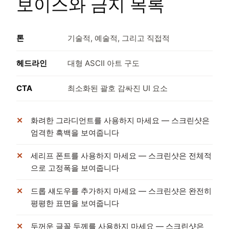
보이스와 금지 목록
톤
기술적, 예술적, 그리고 직접적
헤드라인
대형 ASCII 아트 구도
CTA
최소화된 괄호 감싸진 UI 요소
화려한 그라디언트를 사용하지 마세요 — 스크린샷은
엄격한 흑백을 보여줍니다
세리프 폰트를 사용하지 마세요 — 스크린샷은 전체적
으로 고정폭을 보여줍니다
드롭 섀도우를 추가하지 마세요 — 스크린샷은 완전히
평평한 표면을 보여줍니다
두꺼운 글꼴 두께를 사용하지 마세요 — 스크린샷은