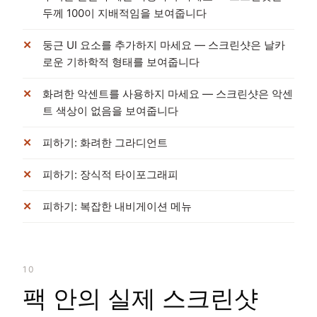
두께 100이 지배적임을 보여줍니다
둥근 UI 요소를 추가하지 마세요 — 스크린샷은 날카
로운 기하학적 형태를 보여줍니다
화려한 악센트를 사용하지 마세요 — 스크린샷은 악센
트 색상이 없음을 보여줍니다
피하기: 화려한 그라디언트
피하기: 장식적 타이포그래피
피하기: 복잡한 내비게이션 메뉴
10
팩 안의 실제 스크린샷