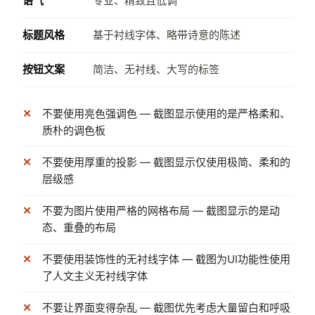
语气
专业、精致且低调
标题风格
基于衬线字体、略带诗意的陈述
按钮文案
简洁、无衬线、大写的标签
不要使用亮色强调色 — 截图显示使用的是严格柔和、
质朴的调色板
不要使用厚重的投影 — 截图显示仅使用极简、柔和的
层级感
不要为图片使用严格的网格布局 — 截图显示的是动
态、重叠的布局
不要使用装饰性的无衬线字体 — 截图为UI功能性使用
了人文主义无衬线字体
不要让界面变得杂乱 — 截图优先考虑大量留白和呼吸