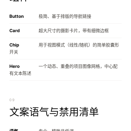
Button
极简、基于排版的导航链接
Card
超大尺寸的摄影卡片，带有细微边框
Chip
用于视图模式（线性/随机）的简单胶囊形
开关
Hero
一个动态、重叠的项目图像网格，中心配
有文本陈述
09
文案语气与禁用清单