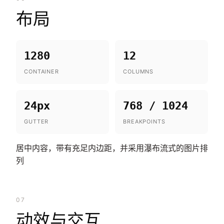
布局
1280
12
CONTAINER
COLUMNS
24px
768 / 1024
GUTTER
BREAKPOINTS
居中内容，带有充足内边距，并采用瀑布流式的图片排
列
07
动效与交互