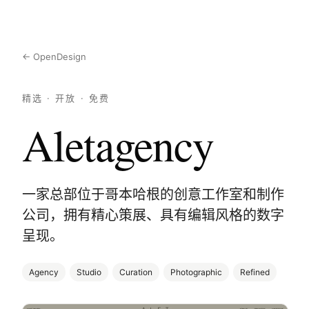
← OpenDesign
精选 · 开放 · 免费
Aletagency
一家总部位于哥本哈根的创意工作室和制作
公司，拥有精心策展、具有编辑风格的数字
呈现。
Agency
Studio
Curation
Photographic
Refined