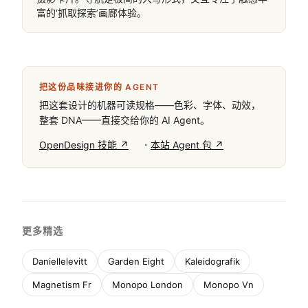
富的‘抓取探索’画廊体验。
把这份品味接进你的 AGENT
把这套设计的机器可读规格——色彩、字体、动效，
整套 DNA——直接交给你的 AI Agent。
·
OpenDesign 技能 ↗
本站 Agent 包 ↗
更多精选
Daniellelevitt
Garden Eight
Kaleidografik
Magnetism Fr
Monopo London
Monopo Vn