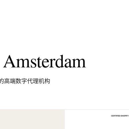
n Amsterdam
的高端数字代理机构