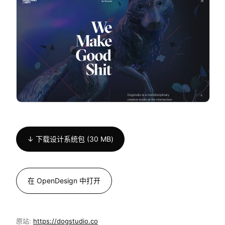
↓ 下载设计系统包 (30 MB)
在 OpenDesign 中打开
原站:
https://dogstudio.co