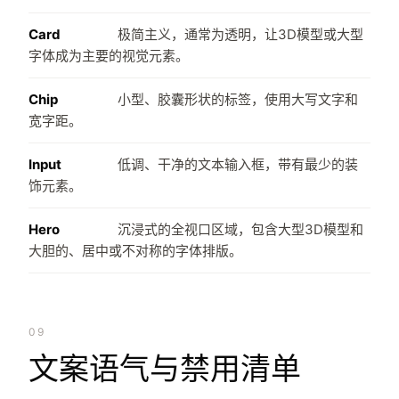
Card
极简主义，通常为透明，让3D模型或大型
字体成为主要的视觉元素。
Chip
小型、胶囊形状的标签，使用大写文字和
宽字距。
Input
低调、干净的文本输入框，带有最少的装
饰元素。
Hero
沉浸式的全视口区域，包含大型3D模型和
大胆的、居中或不对称的字体排版。
09
文案语气与禁用清单