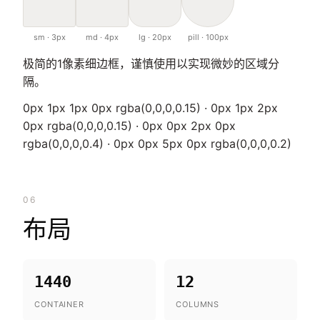
sm · 3px
md · 4px
lg · 20px
pill · 100px
极简的1像素细边框，谨慎使用以实现微妙的区域分
隔。
0px 1px 1px 0px rgba(0,0,0,0.15) · 0px 1px 2px
0px rgba(0,0,0,0.15) · 0px 0px 2px 0px
rgba(0,0,0,0.4) · 0px 0px 5px 0px rgba(0,0,0,0.2)
06
布局
1440
12
CONTAINER
COLUMNS