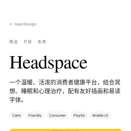
← OpenDesign
精选 · 开放 · 免费
Headspace
一个温暖、活泼的消费者健康平台，结合冥
想、睡眠和心理治疗，配有友好插画和易读
字体。
Calm
Friendly
Consumer
Playful
Mobile UI