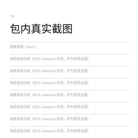
10
包内真实截图
桌面首屏（hero）
桌面滚动分段（90% viewport 步进，作为视觉证据）
桌面滚动分段（90% viewport 步进，作为视觉证据）
桌面滚动分段（90% viewport 步进，作为视觉证据）
桌面滚动分段（90% viewport 步进，作为视觉证据）
桌面滚动分段（90% viewport 步进，作为视觉证据）
桌面滚动分段（90% viewport 步进，作为视觉证据）
桌面滚动分段（90% viewport 步进，作为视觉证据）