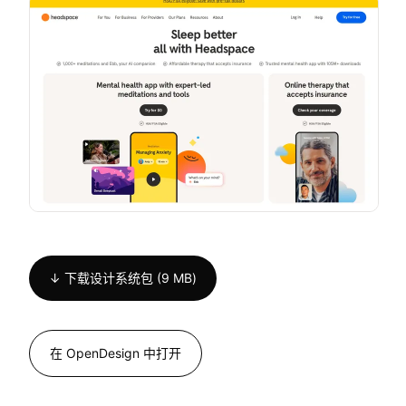
↓ 下载设计系统包 (9 MB)
在 OpenDesign 中打开