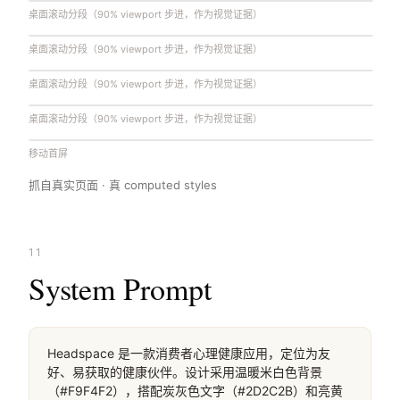
桌面滚动分段（90% viewport 步进，作为视觉证据）
桌面滚动分段（90% viewport 步进，作为视觉证据）
桌面滚动分段（90% viewport 步进，作为视觉证据）
桌面滚动分段（90% viewport 步进，作为视觉证据）
移动首屏
抓自真实页面 · 真 computed styles
11
System Prompt
Headspace 是一款消费者心理健康应用，定位为友
好、易获取的健康伙伴。设计采用温暖米白色背景
（#F9F4F2），搭配炭灰色文字（#2D2C2B）和亮黄