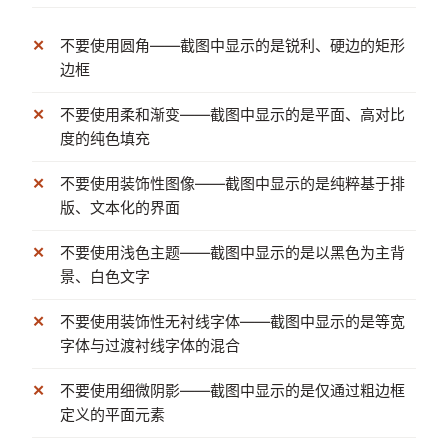
不要使用圆角——截图中显示的是锐利、硬边的矩形
边框
不要使用柔和渐变——截图中显示的是平面、高对比
度的纯色填充
不要使用装饰性图像——截图中显示的是纯粹基于排
版、文本化的界面
不要使用浅色主题——截图中显示的是以黑色为主背
景、白色文字
不要使用装饰性无衬线字体——截图中显示的是等宽
字体与过渡衬线字体的混合
不要使用细微阴影——截图中显示的是仅通过粗边框
定义的平面元素