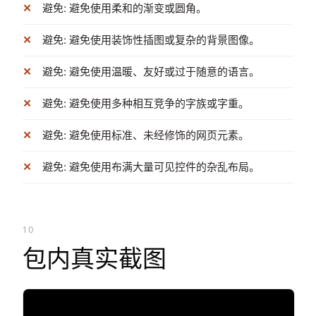
避免: 避免使用柔和的渐变或圆角。
避免: 避免使用装饰性插图或复杂的背景图像。
避免: 避免使用温暖、友好或过于随意的语言。
避免: 避免使用多种相互竞争的字族或字重。
避免: 避免使用标准、未经修饰的网页元素。
避免: 避免使用布满大量可见控件的杂乱布局。
10
包内真实截图