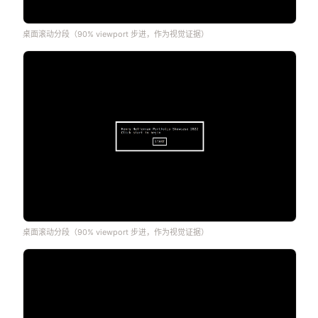
桌面滚动分段（90% viewport 步进，作为视觉证据）
桌面滚动分段（90% viewport 步进，作为视觉证据）