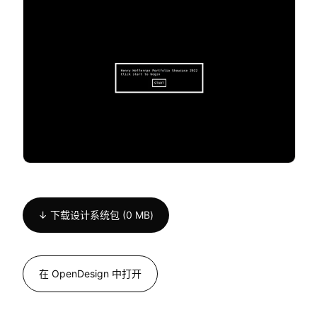
↓ 下载设计系统包 (0 MB)
在 OpenDesign 中打开