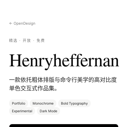
← OpenDesign
精选 · 开放 · 免费
Henryheffernan
一款依托粗体排版与命令行美学的高对比度
单色交互式作品集。
Portfolio
Monochrome
Bold Typography
Experimental
Dark Mode