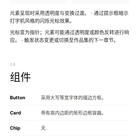
元素呈现时采用透明度与变换过渡。 · 通过提示框暗示
打字机风格的闪烁光标效果。
光标变为指针；元素可能通过透明度或颜色反转进行响
应。 · 触发状态变更或切换至作品集的下一章节。
08
组件
Button
采用大写等宽字体的描边方框。
Card
带有高内边距的矩形边框容器。
Chip
无