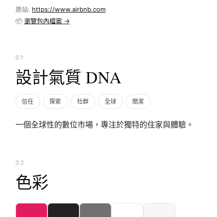
原站:
https://www.airbnb.com
📦
瀏覽包內檔案 →
01
設計氣質 DNA
信任
探索
社群
全球
簡潔
一個全球性的數位市場，專注於獨特的住家與體驗。
02
色彩