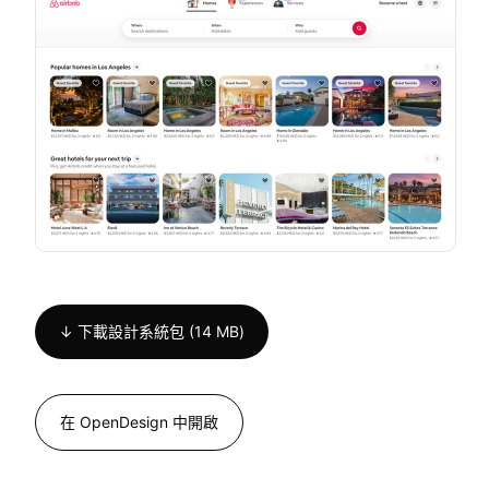
↓ 下載設計系統包 (14 MB)
在 OpenDesign 中開啟