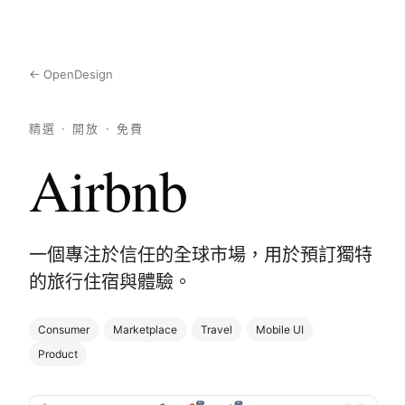
← OpenDesign
精選 · 開放 · 免費
Airbnb
一個專注於信任的全球市場，用於預訂獨特
的旅行住宿與體驗。
Consumer
Marketplace
Travel
Mobile UI
Product