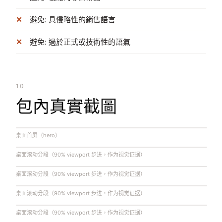
避免: 具侵略性的銷售語言
避免: 過於正式或技術性的語氣
10
包內真實截圖
桌面首屏（hero）
桌面滚动分段（90% viewport 步进，作为视觉证据）
桌面滚动分段（90% viewport 步进，作为视觉证据）
桌面滚动分段（90% viewport 步进，作为视觉证据）