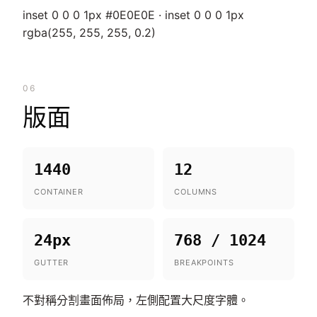
inset 0 0 0 1px #0E0E0E · inset 0 0 0 1px
rgba(255, 255, 255, 0.2)
06
版面
1440
12
CONTAINER
COLUMNS
24px
768 / 1024
GUTTER
BREAKPOINTS
不對稱分割畫面佈局，左側配置大尺度字體。