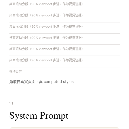
桌面滚动分段（90% viewport 步进，作为视觉证据）
桌面滚动分段（90% viewport 步进，作为视觉证据）
桌面滚动分段（90% viewport 步进，作为视觉证据）
桌面滚动分段（90% viewport 步进，作为视觉证据）
桌面滚动分段（90% viewport 步进，作为视觉证据）
桌面滚动分段（90% viewport 步进，作为视觉证据）
移动首屏
擷取自真實頁面 · 真 computed styles
11
System Prompt