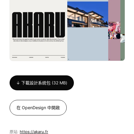
↓ 下載設計系統包 (32 MB)
在 OpenDesign 中開啟
原站:
https://akaru.fr