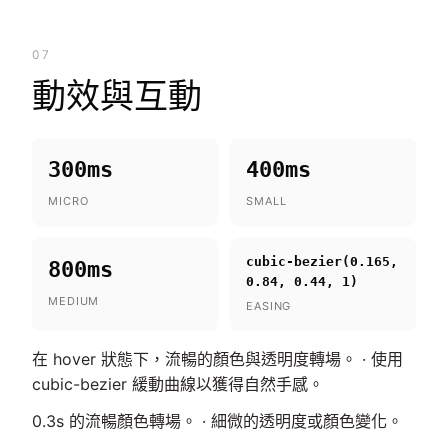
07
動效與互動
300ms
400ms
MICRO
SMALL
cubic-bezier(0.165,
800ms
0.84, 0.44, 1)
MEDIUM
EASING
在 hover 狀態下，流暢的顏色與透明度轉場。 · 使用
cubic-bezier 緩動曲線以獲得自然手感。
0.3s 的流暢顏色轉場。 · 細微的透明度或顏色變化。