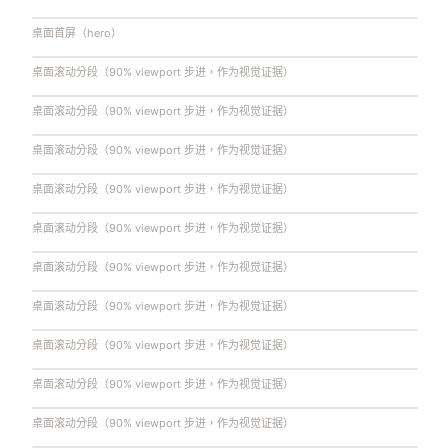
桌面首屏（hero）
桌面滚动分段（90% viewport 步进，作为视觉证据）
桌面滚动分段（90% viewport 步进，作为视觉证据）
桌面滚动分段（90% viewport 步进，作为视觉证据）
桌面滚动分段（90% viewport 步进，作为视觉证据）
桌面滚动分段（90% viewport 步进，作为视觉证据）
桌面滚动分段（90% viewport 步进，作为视觉证据）
桌面滚动分段（90% viewport 步进，作为视觉证据）
桌面滚动分段（90% viewport 步进，作为视觉证据）
桌面滚动分段（90% viewport 步进，作为视觉证据）
桌面滚动分段（90% viewport 步进，作为视觉证据）