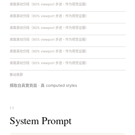
桌面滚动分段（90% viewport 步进，作为视觉证据）
桌面滚动分段（90% viewport 步进，作为视觉证据）
桌面滚动分段（90% viewport 步进，作为视觉证据）
桌面滚动分段（90% viewport 步进，作为视觉证据）
桌面滚动分段（90% viewport 步进，作为视觉证据）
桌面滚动分段（90% viewport 步进，作为视觉证据）
移动首屏
擷取自真實頁面 · 真 computed styles
11
System Prompt