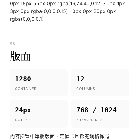
0px 18px 55px 0px rgba(16,24,40,0.12) · 0px 1px
3px 0px rgba(0,0,0,0.15) · 0px 0px 20px 0px
rgba(0,0,0,0.1)
06
版面
1280
12
CONTAINER
COLUMNS
24px
768 / 1024
GUTTER
BREAKPOINTS
內容採置中單欄版面，定價卡片採寬網格佈局