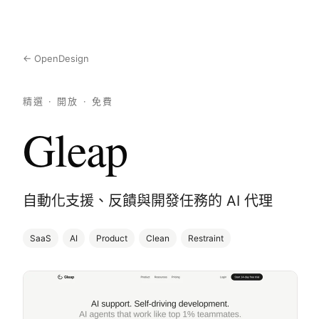
← OpenDesign
精選 · 開放 · 免費
Gleap
自動化支援、反饋與開發任務的 AI 代理
SaaS
AI
Product
Clean
Restraint