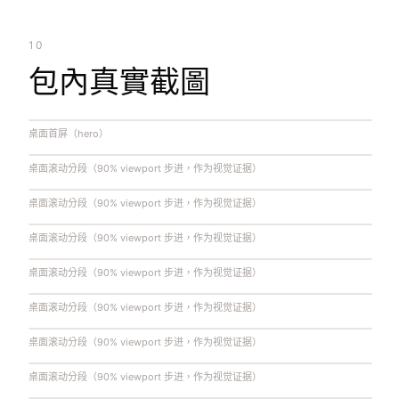
10
包內真實截圖
桌面首屏（hero）
桌面滚动分段（90% viewport 步进，作为视觉证据）
桌面滚动分段（90% viewport 步进，作为视觉证据）
桌面滚动分段（90% viewport 步进，作为视觉证据）
桌面滚动分段（90% viewport 步进，作为视觉证据）
桌面滚动分段（90% viewport 步进，作为视觉证据）
桌面滚动分段（90% viewport 步进，作为视觉证据）
桌面滚动分段（90% viewport 步进，作为视觉证据）