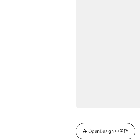
在 OpenDesign 中開啟