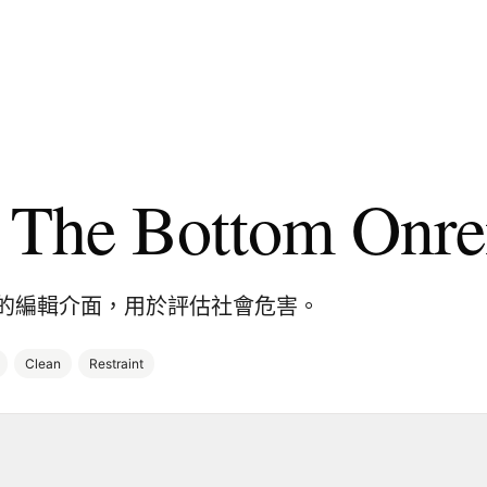
 The Bottom Onre
的編輯介面，用於評估社會危害。
Clean
Restraint