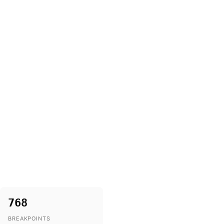
768
BREAKPOINTS