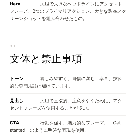
Hero
大胆で大きなヘッドラインにアクセント
フレーズ、2つのプライマリアクション、大きな製品スク
リーンショットを組み合わせたもの。
09
文体と禁止事項
トーン
親しみやすく、自信に満ち、率直。技術
的な専門用語は避けています。
見出し
大胆で直接的。注意を引くために、アク
セントフレーズを使用することが多い。
CTA
行動を促す、魅力的なフレーズ。「Get
started」のように明確な表現を使用。