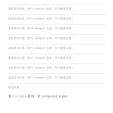
桌面滚动分段（90% viewport 步进，作为视觉证据）
桌面滚动分段（90% viewport 步进，作为视觉证据）
桌面滚动分段（90% viewport 步进，作为视觉证据）
桌面滚动分段（90% viewport 步进，作为视觉证据）
桌面滚动分段（90% viewport 步进，作为视觉证据）
桌面滚动分段（90% viewport 步进，作为视觉证据）
桌面滚动分段（90% viewport 步进，作为视觉证据）
桌面滚动分段（90% viewport 步进，作为视觉证据）
移动首屏
実ページから取得 · 実 computed styles