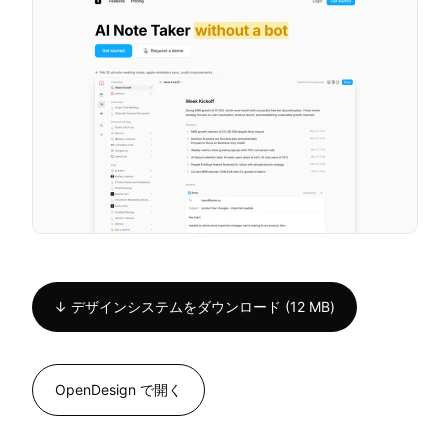
↓ デザインシステムをダウンロード (12 MB)
OpenDesign で開く