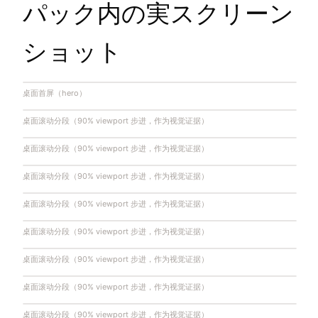
パック内の実スクリーン
ショット
桌面首屏（hero）
桌面滚动分段（90% viewport 步进，作为视觉证据）
桌面滚动分段（90% viewport 步进，作为视觉证据）
桌面滚动分段（90% viewport 步进，作为视觉证据）
桌面滚动分段（90% viewport 步进，作为视觉证据）
桌面滚动分段（90% viewport 步进，作为视觉证据）
桌面滚动分段（90% viewport 步进，作为视觉证据）
桌面滚动分段（90% viewport 步进，作为视觉证据）
桌面滚动分段（90% viewport 步进，作为视觉证据）