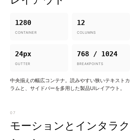
1280
12
CONTAINER
COLUMNS
24px
768 / 1024
GUTTER
BREAKPOINTS
中央揃えの幅広コンテナ。読みやすい狭いテキストカ
ラムと、サイドバーを多用した製品UIレイアウト。
07
モーションとインタラク