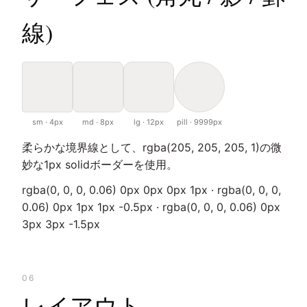
線)
sm · 4px
md · 8px
lg · 12px
pill · 9999px
柔らかな境界線として、rgba(205, 205, 205, 1)の微
妙な1px solidボーダーを使用。
rgba(0, 0, 0, 0.06) 0px 0px 0px 1px · rgba(0, 0, 0,
0.06) 0px 1px 1px -0.5px · rgba(0, 0, 0, 0.06) 0px
3px 3px -1.5px
06
レイアウト