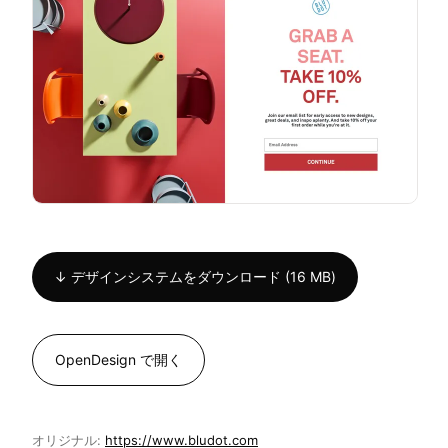
↓ デザインシステムをダウンロード (16 MB)
OpenDesign で開く
オリジナル:
https://www.bludot.com