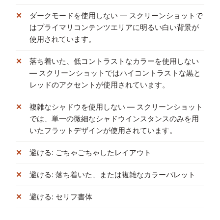
ダークモードを使用しない — スクリーンショットで
はプライマリコンテンツエリアに明るい白い背景が
使用されています。
落ち着いた、低コントラストなカラーを使用しない
— スクリーンショットではハイコントラストな黒と
レッドのアクセントが使用されています。
複雑なシャドウを使用しない — スクリーンショット
では、単一の微細なシャドウインスタンスのみを用
いたフラットデザインが使用されています。
避ける: ごちゃごちゃしたレイアウト
避ける: 落ち着いた、または複雑なカラーパレット
避ける: セリフ書体