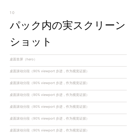
10
パック内の実スクリーン
ショット
桌面首屏（hero）
桌面滚动分段（90% viewport 步进，作为视觉证据）
桌面滚动分段（90% viewport 步进，作为视觉证据）
桌面滚动分段（90% viewport 步进，作为视觉证据）
桌面滚动分段（90% viewport 步进，作为视觉证据）
桌面滚动分段（90% viewport 步进，作为视觉证据）
桌面滚动分段（90% viewport 步进，作为视觉证据）