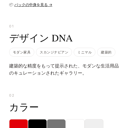
📦
パックの中身を見る →
01
デザイン DNA
モダン家具
スカンジナビアン
ミニマル
建築的
建築的な精度をもって提示された、モダンな生活用品
のキュレーションされたギャラリー。
02
カラー