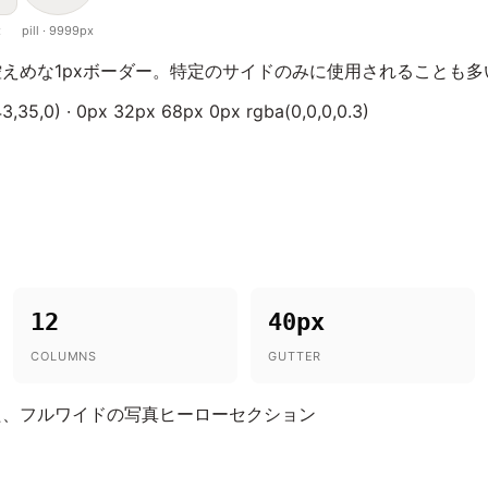
x
pill · 9999px
えめな1pxボーダー。特定のサイドのみに使用されることも多
3,35,0) · 0px 32px 68px 0px rgba(0,0,0,0.3)
12
40px
COLUMNS
GUTTER
た、フルワイドの写真ヒーローセクション