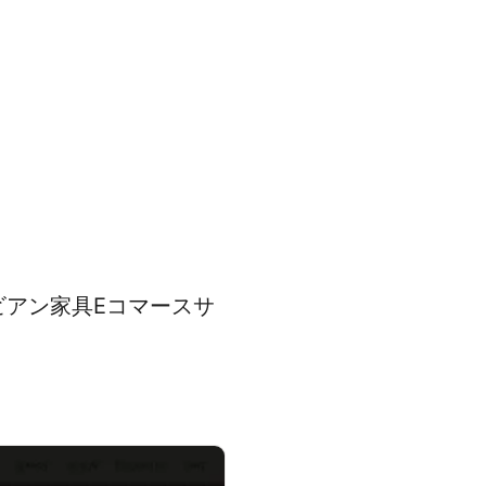
アン家具Eコマースサ