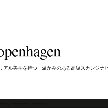
openhagen
リアル美学を持つ、温かみのある高級スカンジナビ