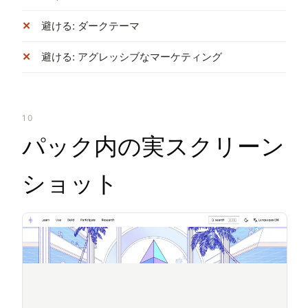
避ける: ダークテーマ
避ける: アグレッシブなマーケティング
10
パック内の実スクリーン
ショット