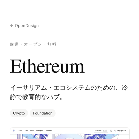
← OpenDesign
厳選・オープン・無料
Ethereum
イーサリアム・エコシステムのための、冷
静で教育的なハブ。
Crypto
Foundation