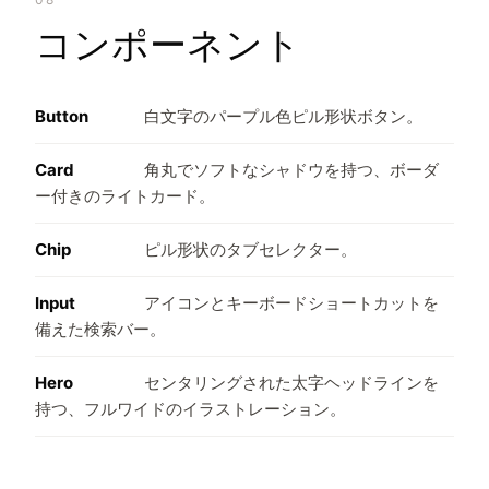
コンポーネント
Button
白文字のパープル色ピル形状ボタン。
Card
角丸でソフトなシャドウを持つ、ボーダ
ー付きのライトカード。
Chip
ピル形状のタブセレクター。
Input
アイコンとキーボードショートカットを
備えた検索バー。
Hero
センタリングされた太字ヘッドラインを
持つ、フルワイドのイラストレーション。