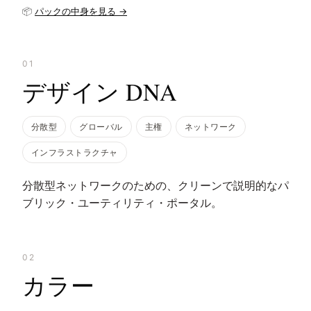
📦
パックの中身を見る →
01
デザイン DNA
分散型
グローバル
主権
ネットワーク
インフラストラクチャ
分散型ネットワークのための、クリーンで説明的なパ
ブリック・ユーティリティ・ポータル。
02
カラー