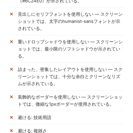
（#6C24E0）が示されている。
見出しにセリフフォントを使用しない — スクリーン
ショットでは、太字のhumanist-sansフォントが示
されている。
重いドロップシャドウを使用しない — スクリーンシ
ョットでは、最小限のソフトシャドウが示されてい
る。
詰まった、密集したレイアウトを使用しない — スク
リーンショットでは、十分な余白とクリーンなリズ
ムが示されている。
装飾的なボーダーを使用しない — スクリーンショッ
トでは、微細な1pxボーダーが使用されている。
避ける: 技術用語
避ける: 複雑さ