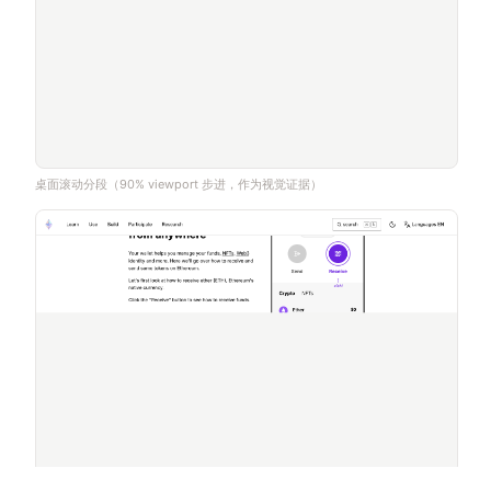
桌面滚动分段（90% viewport 步进，作为视觉证据）
桌面滚动分段（90% viewport 步进，作为视觉证据）