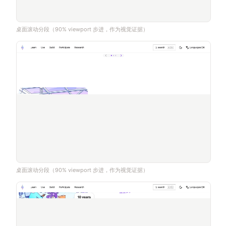
桌面滚动分段（90% viewport 步进，作为视觉证据）
桌面滚动分段（90% viewport 步进，作为视觉证据）