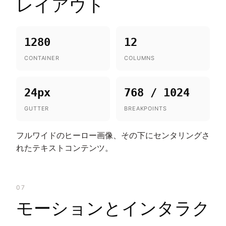
レイアウト
1280
12
CONTAINER
COLUMNS
24px
768 / 1024
GUTTER
BREAKPOINTS
フルワイドのヒーロー画像、その下にセンタリングさ
れたテキストコンテンツ。
07
モーションとインタラク