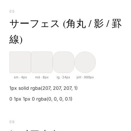
05
サーフェス (角丸 / 影 / 罫
線)
sm · 4px
md · 8px
lg · 24px
pill · 999px
1px solid rgba(207, 207, 207, 1)
0 1px 1px 0 rgba(0, 0, 0, 0.1)
06