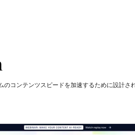
h
ムのコンテンツスピードを加速するために設計され