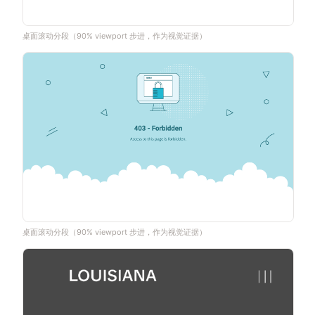
桌面滚动分段（90% viewport 步进，作为视觉证据）
桌面滚动分段（90% viewport 步进，作为视觉证据）