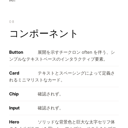
08
コンポーネント
Button
展開を示すチークロン often を伴う、シ
ンプルなテキストベースのインタラクティブ要素。
Card
テキストとスペーシングによって定義さ
れるミニマリストなカード。
Chip
確認されず。
Input
確認されず。
Hero
ソリッドな背景色と巨大な太字セリフ体