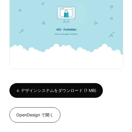
↓ デザインシステムをダウンロード (1 MB)
OpenDesign で開く