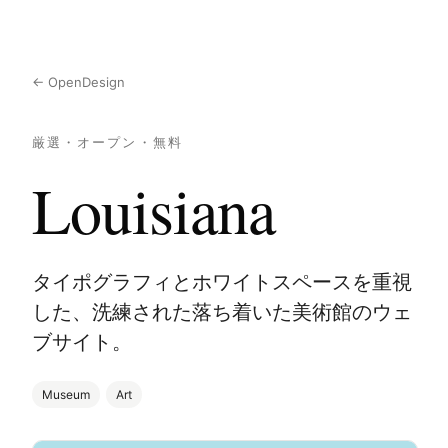
← OpenDesign
厳選・オープン・無料
Louisiana
タイポグラフィとホワイトスペースを重視
した、洗練された落ち着いた美術館のウェ
ブサイト。
Museum
Art