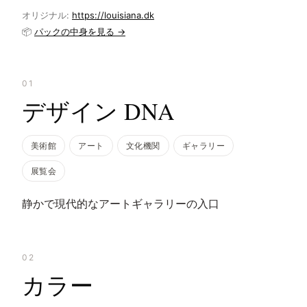
オリジナル:
https://louisiana.dk
📦
パックの中身を見る →
01
デザイン DNA
美術館
アート
文化機関
ギャラリー
展覧会
静かで現代的なアートギャラリーの入口
02
カラー