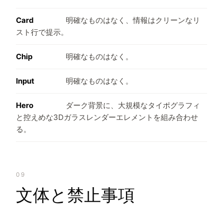
Card
明確なものはなく、情報はクリーンなリ
スト行で提示。
Chip
明確なものはなく。
Input
明確なものはなく。
Hero
ダーク背景に、大規模なタイポグラフィ
と控えめな3Dガラスレンダーエレメントを組み合わせ
る。
09
文体と禁止事項