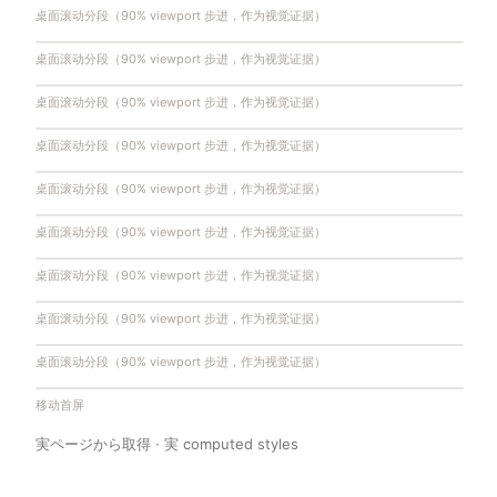
桌面滚动分段（90% viewport 步进，作为视觉证据）
桌面滚动分段（90% viewport 步进，作为视觉证据）
桌面滚动分段（90% viewport 步进，作为视觉证据）
桌面滚动分段（90% viewport 步进，作为视觉证据）
桌面滚动分段（90% viewport 步进，作为视觉证据）
桌面滚动分段（90% viewport 步进，作为视觉证据）
桌面滚动分段（90% viewport 步进，作为视觉证据）
桌面滚动分段（90% viewport 步进，作为视觉证据）
桌面滚动分段（90% viewport 步进，作为视觉证据）
移动首屏
実ページから取得 · 実 computed styles